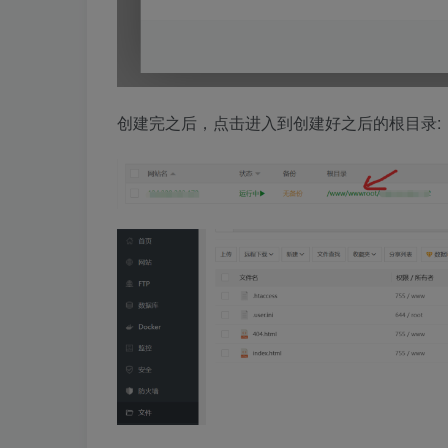
创建完之后，点击进入到创建好之后的根目录: