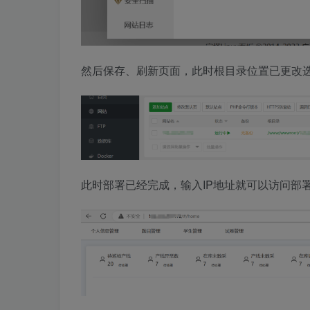
然后保存、刷新页面，此时根目录位置已更改
此时部署已经完成，输入IP地址就可以访问部