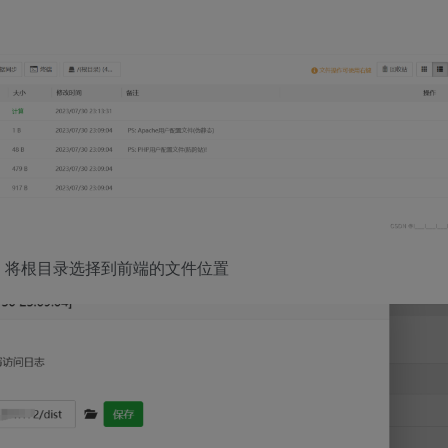
，将根目录选择到前端的文件位置