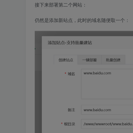
接下来部署第二个网站：
仍然是添加新站点，此时的域名随便取一个：