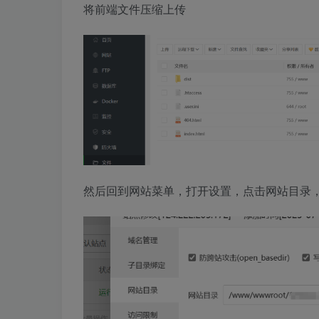
将前端文件压缩上传
然后回到网站菜单，打开设置，点击网站目录