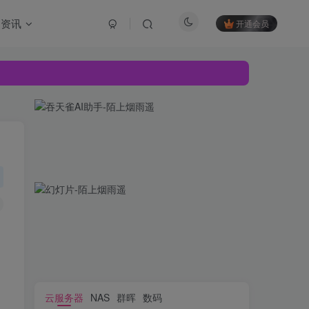
资讯
开通会员
云服务器
NAS
群晖
数码