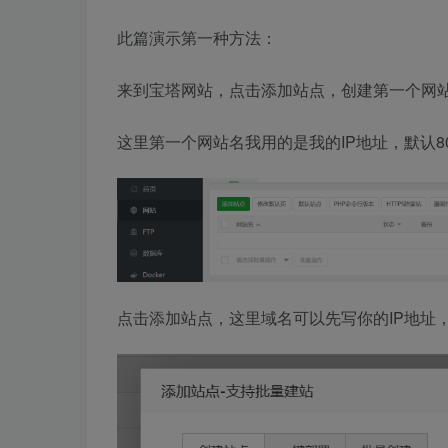
此篇演示第一种方法：
来到宝塔网站，点击添加站点，创建第一个网
这里第一个网站名我用的是我的IP地址，默认8
点击添加站点，这里域名可以先写你的IP地址