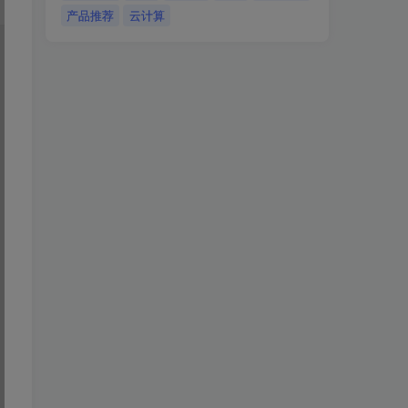
产品推荐
云计算