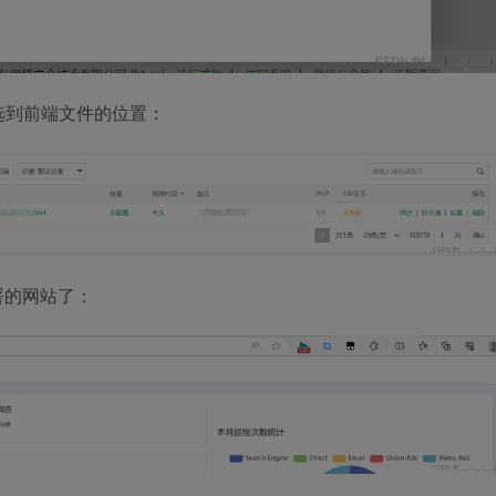
选到前端文件的位置：
署的网站了：