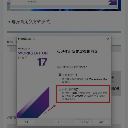
▼选择自定义方式安装。