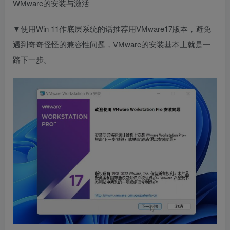
WMware的安装与激活
▼使用Win 11作底层系统的话推荐用VMware17版本，避免
遇到奇奇怪怪的兼容性问题，VMware的安装基本上就是一
路下一步。