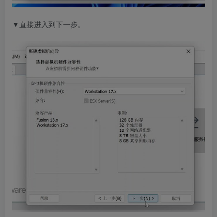
▼直接进入到下一步。