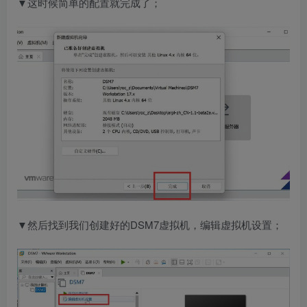
▼这时候简单的配置就完成了；
▼然后找到我们创建好的DSM7虚拟机，编辑虚拟机设置；