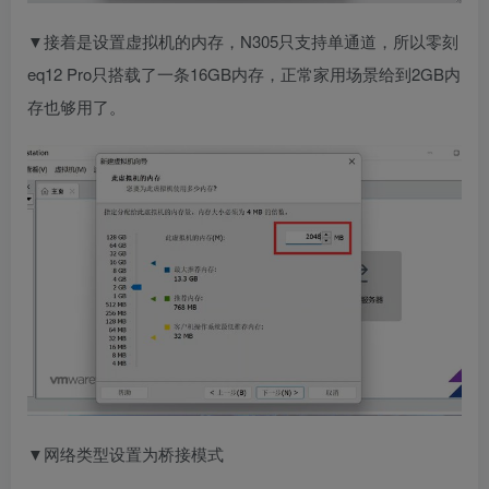
▼接着是设置虚拟机的内存，N305只支持单通道，所以零刻
eq12 Pro只搭载了一条16GB内存，正常家用场景给到2GB内
存也够用了。
▼网络类型设置为桥接模式