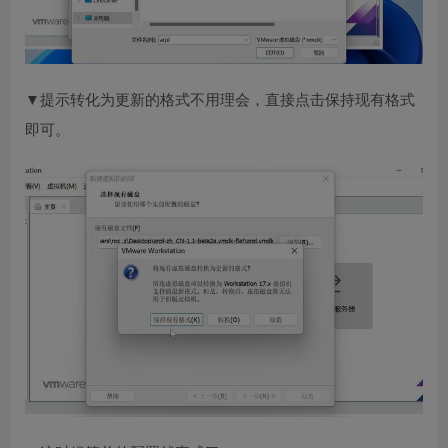
▼提示转化为更新的格式不用理会，直接点击保持现有格式
即可。