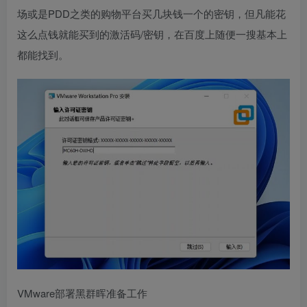
场或是PDD之类的购物平台买几块钱一个的密钥，但凡能花
这么点钱就能买到的激活码/密钥，在百度上随便一搜基本上
都能找到。
VMware部署黑群晖准备工作