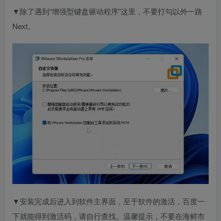
▼除了遇到“增强型键盘驱动程序”这里，不要打勾以外一路
Next。
▼安装完成后进入到软件主界面，至于软件的激活，百度一
下就能得到激活码，请自行查找。温馨提示，不要在海鲜市