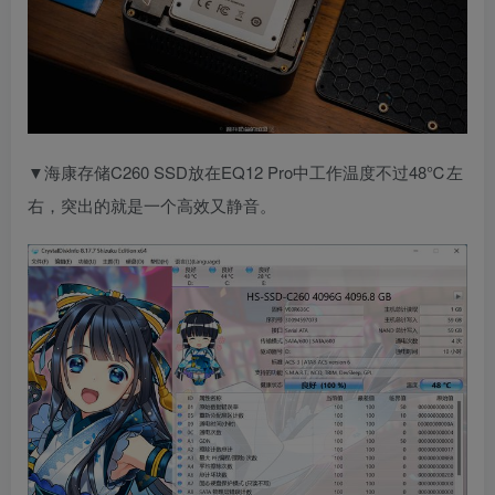
▼海康存储C260 SSD放在EQ12 Pro中工作温度不过48℃左
右，突出的就是一个高效又静音。