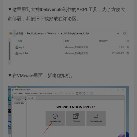
▼这里用到大神fbelavenuto制作的ARPL工具，为了方便大
家部署，我依旧下载好放在评论区。
▼在VMware里面，新建虚拟机。