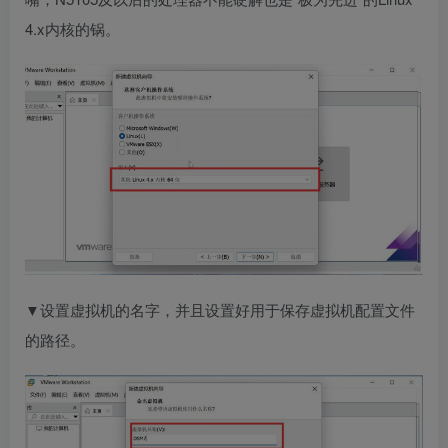
4.x内核的锅。
▼设置虚拟机的名字，并且设置好用于保存虚拟机配置文件
的路径。