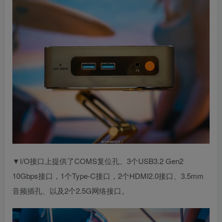
▼I/O接口上提供了COMS复位孔、3个USB3.2 Gen2
10Gbps接口，1个Type-C接口，2个HDMI2.0接口、3.5mm
音频插孔、以及2个2.5G网络接口。