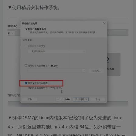
▼使用稍后安装操作系统。
▼群晖DSM7的Linux内核版本“已经”到了极为先进的Linux
4.x，所以这里选其他Linux 4.x 内核 64位。另外捎带提一
嘴，N5105及以后的处理器不能硬解也是“极为先进”的Linux