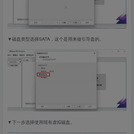
▼磁盘类型选择SATA，这个是用来做引导盘的。
▼下一步选择使用现有虚拟磁盘。