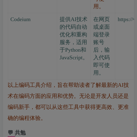
用。
Codeium
提供AI技术
在网页
https:/
的代码自动
或桌面
优化和重构
端登录
服务，适用
账号
于Python和
后，输
JavaScript。
入代码
即可使
用。
以上编码工具介绍，旨在帮助读者了解最新的AI技
术在编码方面的应用和优势。无论是开发人员还是
编码新手，都可以从这些工具中获得更高效、更准
确的编程体验。
💬 共勉