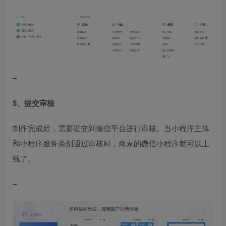
–
5、提交审核
制作完成后，需要提交到微信平台进行审核。当小程序主体
和小程序服务类别通过审核时，商家的微信小程序就可以上
线了。
–