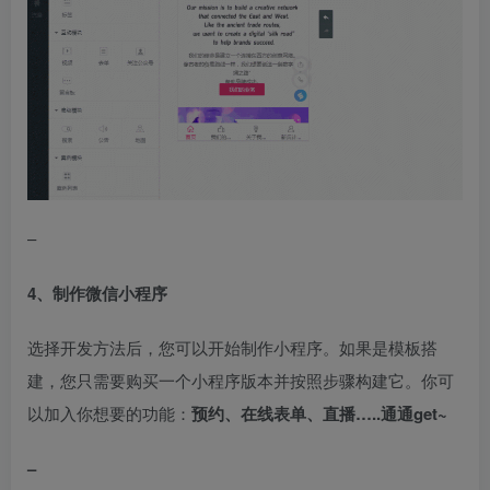
–
4、制作微信小程序
选择开发方法后，您可以开始制作小程序。如果是模板搭
建，您只需要购买一个小程序版本并按照步骤构建它。你可
以加入你想要的功能：
预约、在线表单、直播…..通通get~
–