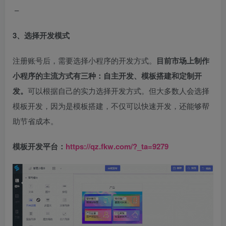
–
3、选择开发模式
注册账号后，需要选择小程序的开发方式。
目前市场上制作
小程序的主流方式有三种：自主开发、模板搭建和定制开
发。
可以根据自己的实力选择开发方式。但大多数人会选择
模板开发，因为是模板搭建，不仅可以快速开发，还能够帮
助节省成本。
模板开发平台：
https://qz.fkw.com/?_ta=9279