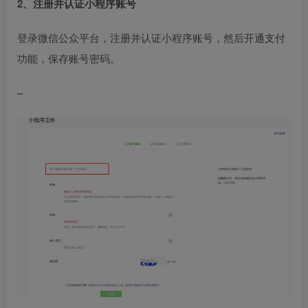
2、注册并认证小程序账号
登录微信公众平台，注册并认证小程序账号，然后开通支付
功能，保存账号密码。
–