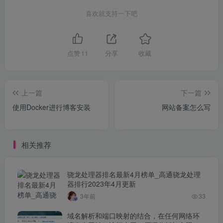
喜欢就支持一下吧
点赞
11
分享
收藏
上一篇
下一篇
使用Docker进行博客安装
网站备案怎么写
相关推荐
骁龙处理器排名最新4月榜单_高通骁龙处理
器排行2023年4月更新
3年前
33
域名解析和端口映射的结合，在任何网络环