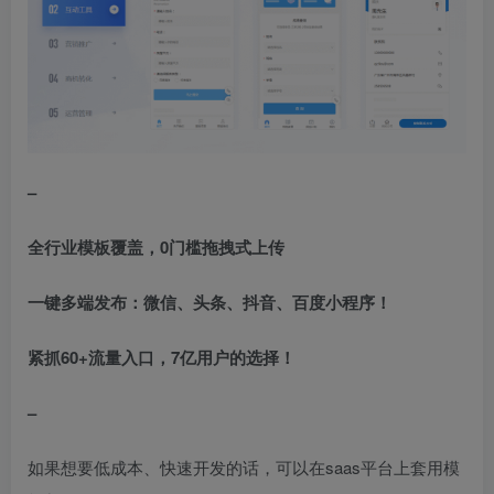
–
全行业模板覆盖，0门槛拖拽式上传
一键多端发布：微信、头条、抖音、百度小程序！
紧抓60+流量入口，7亿用户的选择！
–
如果想要低成本、快速开发的话，可以在saas平台上套用模