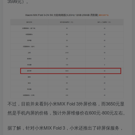
3599元）。
不过，目前并未看到小米MIX Fold 3外屏价格，而3650元显
然是手机内屏的价格，预计外屏维修价在600元-800元左右。
据了解，针对小米MIX Fold 3，小米还推出了碎屏保服务，