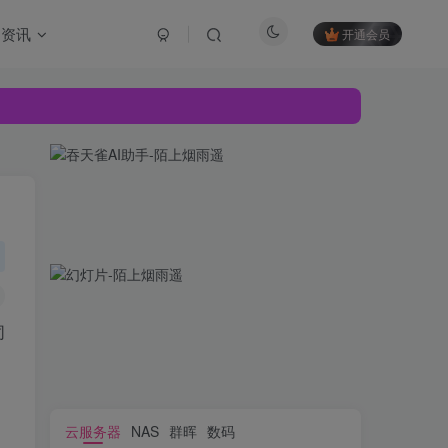
资讯
开通会员
同
云服务器
NAS
群晖
数码