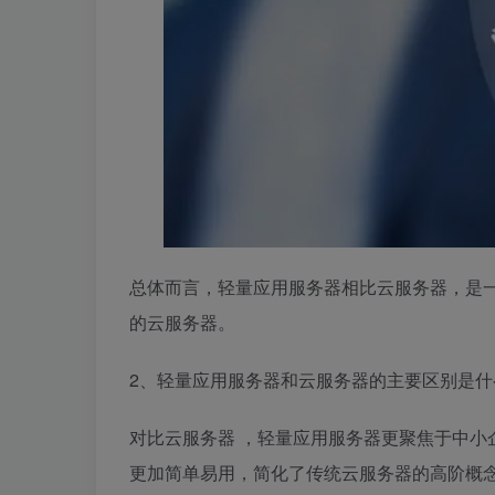
总体而言，轻量应用服务器相比云服务器，是
的云服务器。
2、轻量应用服务器和云服务器的主要区别是什
对比云服务器 ，轻量应用服务器更聚焦于中小
更加简单易用，简化了传统云服务器的高阶概