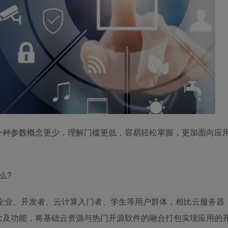
一种参数概念更少，理解门槛更低，容易轻松掌握，更加面向应
么?
企业、开发者、云计算入门者、学生等用户群体，相比云服务器
念及功能，将基础云资源与热门开源软件的融合打包实现应用的