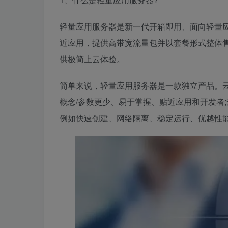
轻量应用服务器是新一代开箱即用、面向轻量
近应用，提供高带宽流量包并以套餐形式整体
供极简上云体验。
简单来说，轻量应用服务器是一款独立产品。
概念/参数更少、易于掌握、贴近应用和开发者
例如快速创建、网络隔离、稳定运行、优越性