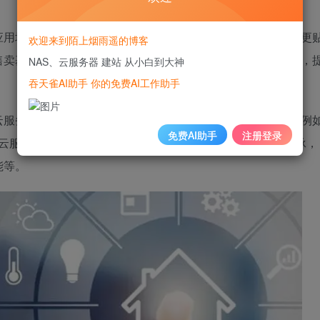
应用场景的云服务器产品，相比普通云服务器更加简单易用且更
欢迎来到陌上烟雨遥的博客
售卖基础云资源，将热门开源软件融合打包实现一键构建应用，
NAS、云服务器 建站 从小白到大神
吞天雀AI助手 你的免费AI工作助手
云服务器缺的能力，轻量应用服务器会进行差异性的产品化，例
免费AI助手
注册登录
;云服务器已有的通用优秀能力，轻量应用服务器则进行了继承，
能等。