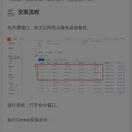
三、安装流程
先开通端口，本文以阿里云服务器做教程。
进行系统，打开命令窗口。
执行Centos安装命令：