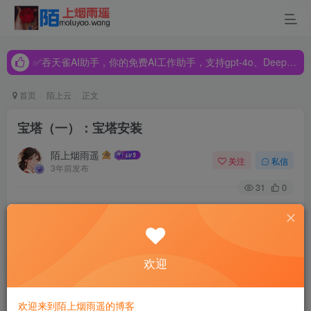
✅吞天雀AI助手，你的免费AI工作助手，支持gpt-4o、DeepSeek、Claude🔥🔥🔥🔥
✅吞天雀AI助手，你的免费AI工作助手，支持gpt-4o、DeepSeek、Claude🔥🔥🔥🔥
✅吞天雀AI助手，你的免费AI工作助手，支持gpt-4o、DeepSeek、Claude🔥🔥🔥🔥
首页
陌上云
正文
宝塔（一）：宝塔安装
陌上烟雨遥
关注
私信
3年前发布
31
0
目录
一、什么是宝塔
欢迎
二、安装要求
欢迎来到陌上烟雨遥的博客