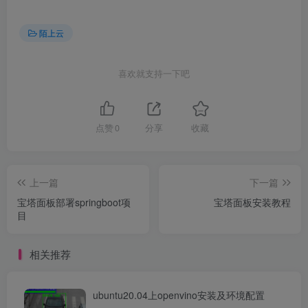
陌上云
喜欢就支持一下吧
点赞
0
分享
收藏
上一篇
下一篇
宝塔面板部署springboot项
宝塔面板安装教程
目
相关推荐
ubuntu20.04上openvino安装及环境配置