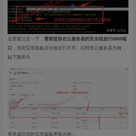
这里要注意一下，
需要提前在云服务器的安全组放行8888端
口
，否则宝塔面板后台地址打不开。以阿里云服务器为例，
如下图所示
登录
成功后的宝塔面板界面示例：