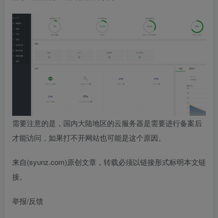
需要注意的是，国内大陆地区的云服务器是需要进行备案后
才能访问，如果打不开网站也可能是这个原因。
来自(syunz.com)原创文章，转载必须以链接形式标明本文链
接。
举报/反馈