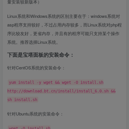
量安装较新版本）
Linux系统和Windows系统的区别主要在于：windows系统对
asp程序支持较好，不过占用内存较多，而Linux系统对php程
序比较友好，更省内存，并且有的程序可能只支持某个操作
系统。推荐选择Linux系统。
下面是宝塔面板的安装命令：
针对CentOS系统的安装命令：
yum install -y wget && wget -O install.sh
http://download.bt.cn/install/install_6.0.sh &&
sh install.sh
针对Ubuntu系统的安装命令：
wget -O install.sh