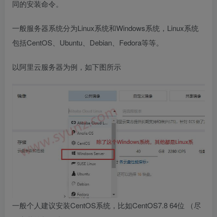
同的安装命令。
一般服务器系统分为Linux系统和Windows系统，Linux系统
包括CentOS、Ubuntu、Debian、Fedora等等。
以阿里云服务器为例，如下图所示
一般个人建议安装CentOS系统，比如CentOS7.8 64位 （尽