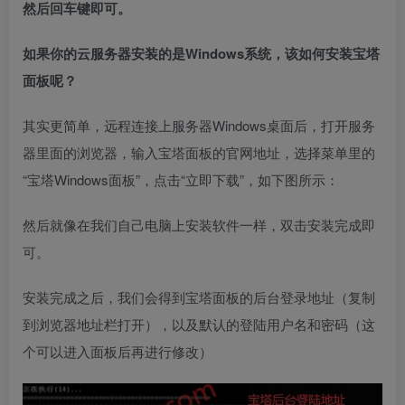
然后回车键即可。
如果你的云服务器安装的是Windows系统，该如何安装宝塔
面板呢？
其实更简单，远程连接上服务器Windows桌面后，打开服务
器里面的浏览器，输入宝塔面板的官网地址，选择菜单里的
“宝塔Windows面板”，点击“立即下载”，如下图所示：
然后就像在我们自己电脑上安装软件一样，双击安装完成即
可。
安装完成之后，我们会得到宝塔面板的后台
登录地址
（复制
到浏览器地址栏打开），以及默认的登陆用户名和密码（这
个可以进入面板后再进行修改）