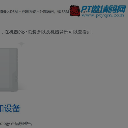
码，在机器的外包装盒以及机器背部可以查看到
。