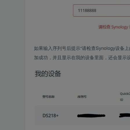
如果输入序列号后提示“
请检查Synology设
加成功，并且显示在我的设备里面，还会显示