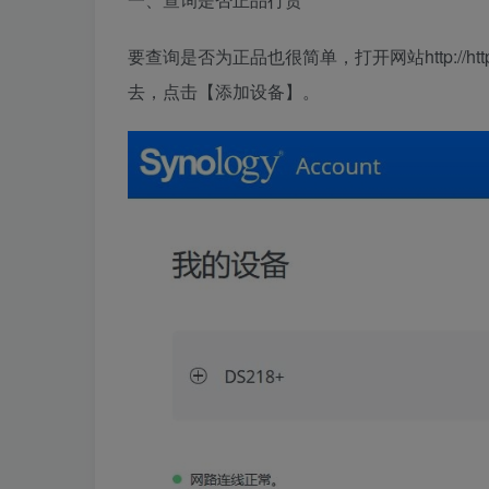
要查询是否为正品也很简单，打开网站http://https
去，点击【
添加设备
】。