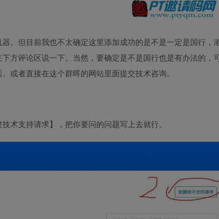
机器
。但目前我也不太确定这里添加成功的是不是一定是国行，
在下方评论区说一下
。当然，要确定是不是国行也是有办法的，
话。或者直接在这个群晖的网站里面提交技术咨询。
建技术支持请求
】，把你要问的问题写上去就行。