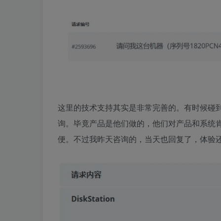
这里的技术支持其实是非常完善的。有时候碰
询。毕竟产品是他们做的，他们对产品和系统
便。不过我昨天咨询的，当天也回复了，体验