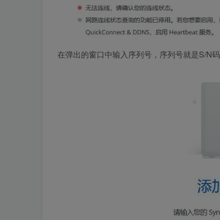
在弹出的窗口中输入序列号，
序列号就是S/N