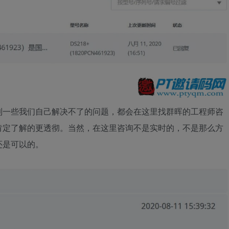
到一些我们自己解决不了的问题，都会在这里找群晖的工程师咨
肯定了解的更透彻。当然，在这里咨询不是实时的，不是那么方
还是可以的。