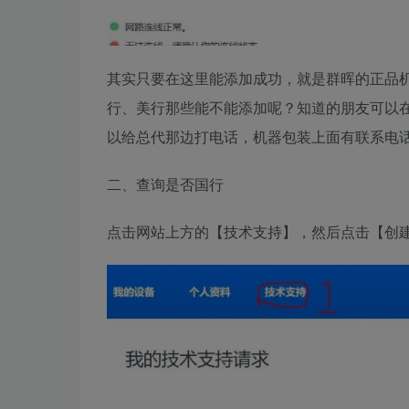
其实
只要在这里能添加成功，就是群晖的正品
行、美行那些能不能添加呢？
知道的朋友可以
以给总代那边打电话，机器包装上面有联系电
二、查询是否国行
点击网站上方的【
技术支持
】，然后点击【
创