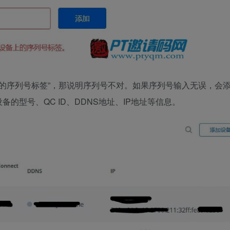
备上的序列号标签
”，那说明序列号不对。如果序列号输入无误，会
设备的型号、QC ID、DDNS地址、IP地址等信息
。