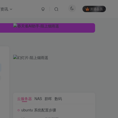
资讯
开通会员
云服务器
NAS
群晖
数码
ubuntu 系统配置步骤
云服务器
NAS
群晖
数码