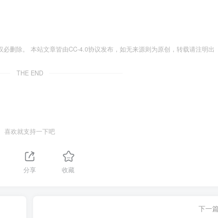
必删除。 本站文章皆由CC-4.0协议发布，如无来源则为原创，转载请注明出
THE END
喜欢就支持一下吧
分享
收藏
下一