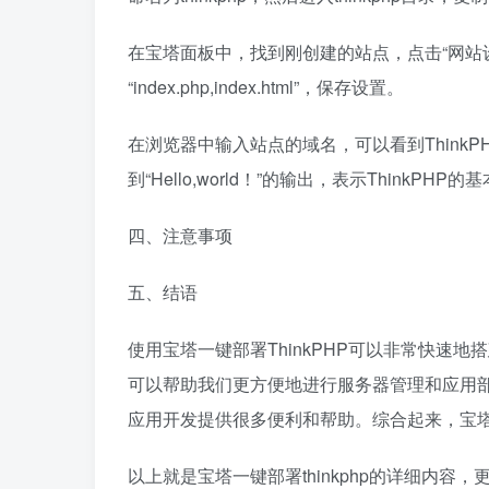
在宝塔面板中，找到刚创建的站点，点击“网站设
“index.php,index.html”，保存设置。
在浏览器中输入站点的域名，可以看到ThinkPH
到“Hello,world！”的输出，表示ThinkPH
四、注意事项
五、结语
使用宝塔一键部署ThinkPHP可以非常快速
可以帮助我们更方便地进行服务器管理和应用部署
应用开发提供很多便利和帮助。综合起来，宝塔面
以上就是宝塔一键部署thinkphp的详细内容