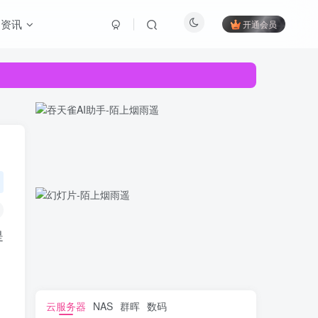
资讯
开通会员
是
云服务器
NAS
群晖
数码