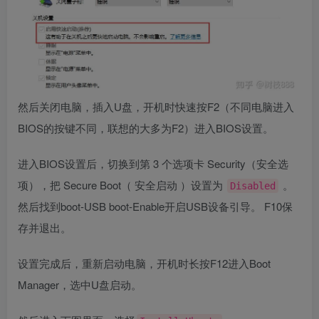
然后关闭电脑，插入U盘，开机时快速按F2（不同电脑进入
BIOS的按键不同，联想的大多为F2）进入BIOS设置。
进入BIOS设置后，切换到第 3 个选项卡 Security（安全选
项），把 Secure Boot（ 安全启动 ）设置为
。
Disabled
然后找到boot-USB boot-Enable开启USB设备引导。 F10保
存并退出。
设置完成后，重新启动电脑，开机时长按F12进入Boot
Manager，选中U盘启动。