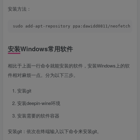
安装方法：
sudo add-apt-repository ppa:dawidd0811/neofetch su
安装Windows常用软件
相比于上面一行命令就能安装的软件，安装Windows上的软
件相对麻烦一点。分为以下三步。
安装git
安装deepin-wine环境
安装需要的软件容器
安装git：依次在终端输入以下命令来安装git。