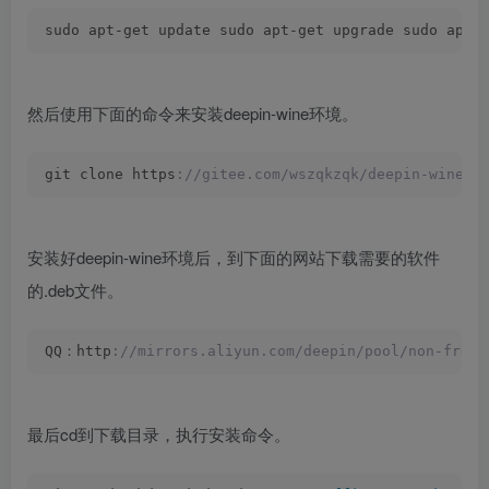
sudo apt-get update sudo apt-get upgrade sudo apt-
然后使用下面的命令来安装deepin-wine环境。
git clone https
://gitee.com/wszqkzqk/deepin-wine-f
安装好deepin-wine环境后，到下面的网站下载需要的软件
的.deb文件。
QQ：http
://mirrors.aliyun.com/deepin/pool/non-free
最后cd到下载目录，执行安装命令。