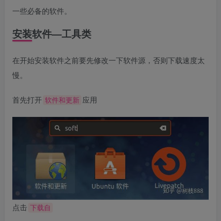
一些必备的软件。
安装软件—工具类
在开始安装软件之前要先修改一下软件源，否则下载速度太
慢。
首先打开
应用
软件和更新
点击
下载自