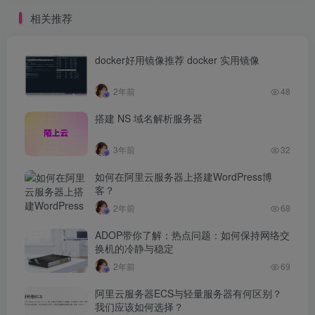
相关推荐
docker好用镜像推荐 docker 实用镜像
2年前
48
搭建 NS 域名解析服务器
3年前
32
如何在阿里云服务器上搭建WordPress博
客？
2年前
68
ADOP带你了解：热点问题：如何保持网络交
换机的冷静与稳定
2年前
69
阿里云服务器ECS与轻量服务器有何区别？
我们应该如何选择？