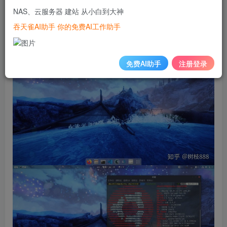
最终效果
NAS、云服务器 建站 从小白到大神
吞天雀AI助手 你的免费AI工作助手
桌面是经过稍微美化的，下一篇文章介绍一下如何美化。
免费AI助手
注册登录