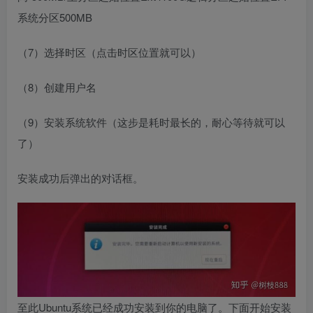
系统分区500MB
（7）选择时区（点击时区位置就可以）
（8）创建用户名
（9）安装系统软件（这步是耗时最长的，耐心等待就可以
了）
安装成功后弹出的对话框。
至此Ubuntu系统已经成功安装到你的电脑了。下面开始安装