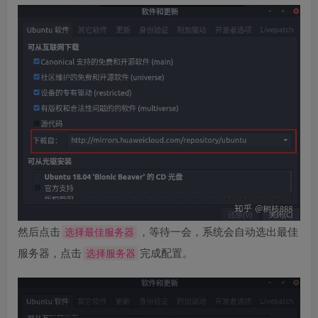
然后点击
，等待一会，系统会自动选出最佳
选择最佳服务器
服务器，点击
完成配置。
选择服务器