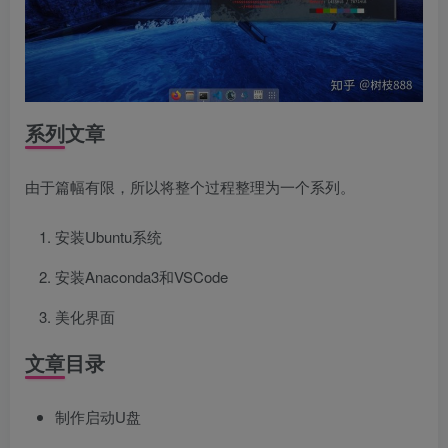
系列文章
由于篇幅有限，所以将整个过程整理为一个系列。
安装Ubuntu系统
安装Anaconda3和VSCode
美化界面
文章目录
制作启动U盘