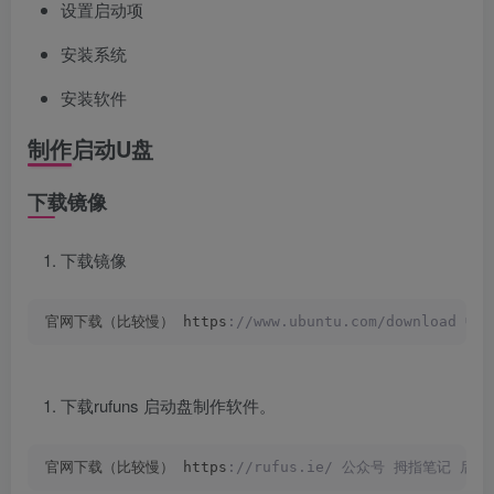
设置启动项
安装系统
安装软件
制作启动U盘
下载镜像
下载镜像
官网下载（比较慢） https
://www.ubuntu.com/download 中
下载rufuns 启动盘制作软件。
官网下载（比较慢） https
://rufus.ie/ 公众号 拇指笔记 后台