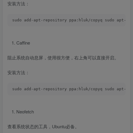
安装方法：
sudo add-apt-repository ppa:hluk/copyq sudo apt-ge
Caffine
阻止系统自动息屏，使用很方便，右上角可以直接开启。
安装方法：
sudo add-apt-repository ppa:hluk/copyq sudo apt-ge
Neofetch
查看系统状态的工具，Ubuntu必备。