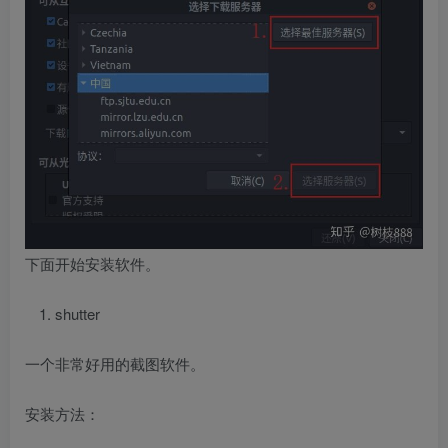
下面开始安装软件。
shutter
一个非常好用的截图软件。
安装方法：