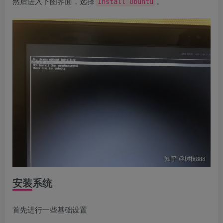
然后进入下图界面，选择
。
Install Ubuntu
安装系统
首先进行一些基础设置