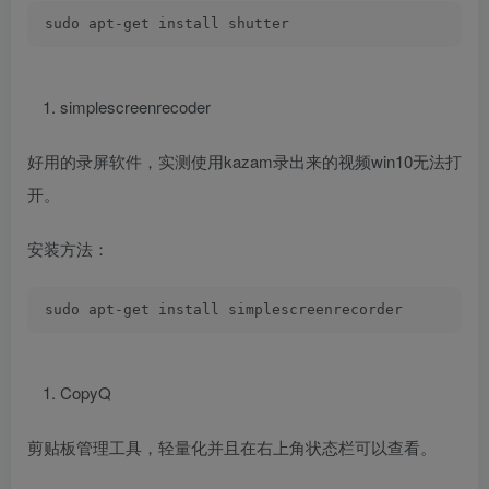
sudo apt-get install shutter
simplescreenrecoder
好用的录屏软件，实测使用kazam录出来的视频win10无法打
开。
安装方法：
sudo apt-get install simplescreenrecorder
CopyQ
剪贴板管理工具，轻量化并且在右上角状态栏可以查看。