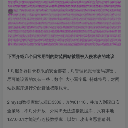
下面介绍几个日常用到的防范网站被黑被入侵篡改的建议
1.对服务器目录权限的安全部署，对管理员账号密码加密，
尽可能设置的复杂一些，数字+大小写字母+特殊符号，对网
站数据库进行分配普通权限账号。
2.mysql数据库默认端口3306，改为61116，并加入到端口安
全策略，不对外开放，外网IP无法连接数据库，只有本地
127.0.0.1才能进行连接数据库，以防止攻击者恶意猜测。