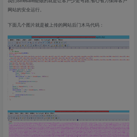
我们Sinesafe能做的就是让客户少走弯路,省心省力保障客户
网站的安全运行。
下面几个图片就是被上传的网站后门木马代码：