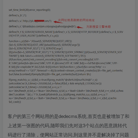
客户的第三个网站用的是dedecms系统,首页也是被增加了和
上述第一张图的代码,随即我们先对这3个站点的恶意跳转代
码进行了清除，使网站正常访问,到这里并不是解决掉了问题