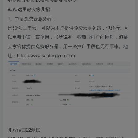
####这里教大家几招
1、申请免费云服务器；
比如说:三丰云，可以为用户提供免费云服务器，也还行。可
以免费申请一直使用，虽然说有一些商业推广的性质，但是
人家给你提供免费服务器，用一些推广手段也无可厚非。地
址：https://www.sanfengyun.com
开放端口22测试