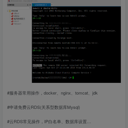
#服务器常用操作，docker、nginx、tomcat、jdk
#申请免费云RDS(关系型数据库Mysql)
#云RDS常见操作，IP白名单、数据库设置…