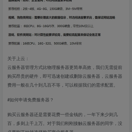
关于上云：
云服务器管理方式比物理服务器更简单高效，我们无需提前
购买昂贵的硬件，即可迅速创建或删除云服务器，云服务器
费用一般在几十到几百不等，可以根据我们的需求配置。
#如何申请免费服务器？
购买云服务器还是需要花费一些金钱的，一年下来少则几
百，多则上千上万。对于我们刚刚接触云服务器的同学，没
必要刚开始就选择购买商业服务器。