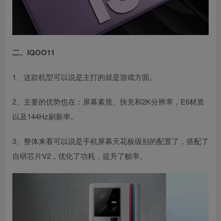
二、IQOO11
1、这款机型可以说是主打的就是游戏方面。
2、主要的优势也在：屏幕素质、快充和2K分辨率，E6材质
以及144Hz刷新率。
3、整体来看可以说是手机屏幕天花板级别的配置了，搭配了
自研芯片V2，优化了功耗，提升了帧率。