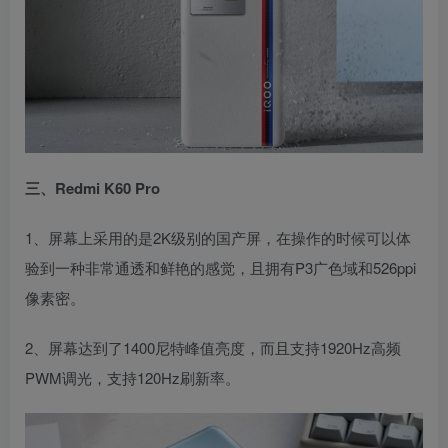
三、Redmi K60 Pro
1、屏幕上采用的是2K级别的国产屏，在操作的时候可以体
验到一种非常通透和鲜艳的感觉，且拥有P3广色域和526ppi
像素密。
2、屏幕达到了1400尼特峰值亮度，而且支持1920Hz高频
PWM调光，支持120Hz刷新率。