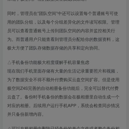
同时，管理员在”团队空间”中还可以设置每个普通账号可使
用的团队分组，以及每个分组差异化的文件读写权限。管理
员可以查看普通账号上传到团队空间的内容并监控相关行
为。而普通用户只能查看到管理员分配给你的数据资料，这
极大方便了团队存储数据存储的共享和定向协同。
△手机备份功能极大程度缓解手机容量焦虑
现在我们手机里面存储有大量的生活记录重要照片和视频，
为了数据安全不得不额外付费购买云盘空间扩容。但是使用
极空间Z4S完善的自动相册备份功能后，完全可以替代付费
云盘了。备份时手机备份的数据会在极相册里自动生成一个
对应的相册。后续用户运行手机APP，系统会检查同步情况
并只备份新增内容。
△可以在极相册中删除已经备份的单个文件或者整个备份相