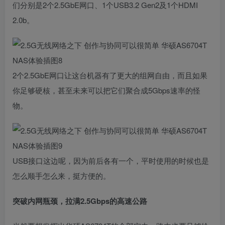
们分别是2个2.5GbE网口、1个USB3.2 Gen2及1个HDMI
2.0b。
2个2.5GbE网口让这台机器有了更大的组网自由，而且如果
你足够硬核，甚至未来可以把它们聚合成5Gbps速率的怪
物。
USB接口这边呢，因为前后各有一个，平时使用的时候也是
怎么顺手怎么来，挺方便的。
突破内网瓶颈，拉满2.5Gbps的高速公路