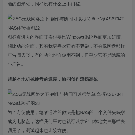
能的图形化，同样没有什么上手门槛。
图标点进去的界面其实也要比Windows系统界面更加好懂。
相比功能全面，其实我更喜欢它的不驳杂，不会像网盘那样
广告满天飞，有的功能也许你用不到，但至少它不是隐藏的
小广告。
超越本地机械硬盘的速度，协同创作流畅高效
为了方便使用，笔者通常的做法是把NAS的一个文件夹映射
成为电脑盘，这样我们平时也就可以拿它当本地文件那样去
调用了，测试起来也比较方便。