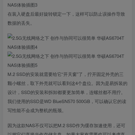
在装入硬盘后最好旋转锁定一下，这样可以防止误操作导致
数据的丢失。
M.2 SSD的安装就需要给它“开天窗”了，拧开固定外壳的三
颗小螺丝，取下外壳就可以看到这4个盘位。因为是易拆装的
设计，SSD的安装和拆卸都要更加简单，连螺丝都不用拧。
我们使用的SSD是WD BlueSN570 500GB，可以确认它的读
写性能不会成为整机的瓶颈。
因为这款NAS不仅可以把M.2 SSD作为缓存加速使用，还可
以把它们直接当作存储主盘，如果大家有需要也可以考虑直