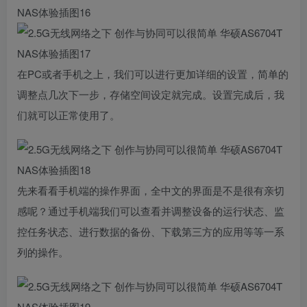
在PC或者手机之上，我们可以进行更加详细的设置，简单的
调整点几次下一步，存储空间设定就完成。设置完成后，我
们就可以正常使用了。
先来看看手机端的操作界面，全中文的界面是不是很有亲切
感呢？通过手机端我们可以查看并调整设备的运行状态、监
控任务状态、进行数据的备份、下载第三方的应用等等一系
列的操作。