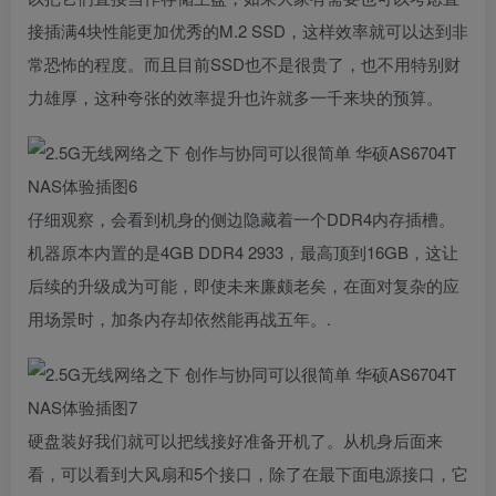
接插满4块性能更加优秀的M.2 SSD，这样效率就可以达到非
常恐怖的程度。而且目前SSD也不是很贵了，也不用特别财
力雄厚，这种夸张的效率提升也许就多一千来块的预算。
仔细观察，会看到机身的侧边隐藏着一个DDR4内存插槽。
机器原本内置的是4GB DDR4 2933，最高顶到16GB，这让
后续的升级成为可能，即使未来廉颇老矣，在面对复杂的应
用场景时，加条内存却依然能再战五年。.
硬盘装好我们就可以把线接好准备开机了。从机身后面来
看，可以看到大风扇和5个接口，除了在最下面电源接口，它