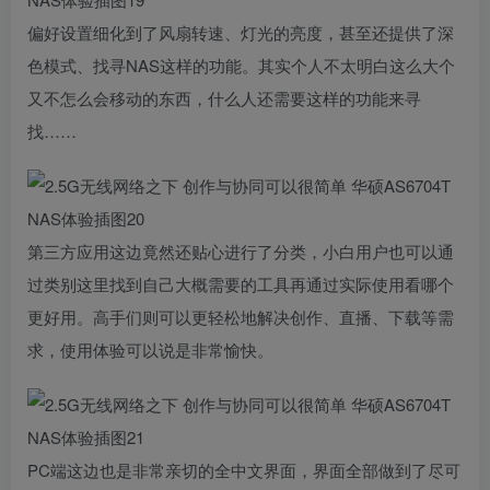
偏好设置细化到了风扇转速、灯光的亮度，甚至还提供了深
色模式、找寻NAS这样的功能。其实个人不太明白这么大个
又不怎么会移动的东西，什么人还需要这样的功能来寻
找……
第三方应用这边竟然还贴心进行了分类，小白用户也可以通
过类别这里找到自己大概需要的工具再通过实际使用看哪个
更好用。高手们则可以更轻松地解决创作、直播、下载等需
求，使用体验可以说是非常愉快。
PC端这边也是非常亲切的全中文界面，界面全部做到了尽可