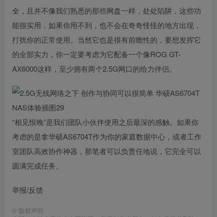
全，且并不像我们熟悉的那些网盘一样，处处陷阱，这些功
能很实用，如果你用不到，也不会在奇奇怪怪的地方出现，
打扰你的正常使用。当然它也是很有前瞻性的，要想发挥它
的全部实力，你一定要考虑为它配备一个像ROG GT-
AX6000这样，至少拥有两个2.5G网口的给力伴侣。
“相见恨晚”是我们团队小伙伴使用之后最深的感触。如果你
考虑的是拿华硕AS6704T作为你的家庭数据中心，或者工作
室团队高效协作神器，那笔者可以负责任地说，它完全可以
圆满完成任务。
举报/反馈
©
版权声明