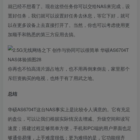
就已经不想看了。现在这些任务你可以交给NAS来完成，设
置好任务，我们就可以设置好任务去休息，等它下好，就可
以在更多设备上去直接打开了。当然，你也可以考虑使用更
加顺手和熟悉的第三方应用去搞。
你再也不怕高清片源占地方，也不用再倒来倒去，家里那个
斥巨资购买的电视，也终于有了用武之地。
总结
华硕AS6704T这台NAS事实上是比较令人满意的。它有充足
的盘位，可以让我们根据实际情况去增减、升级空间和读写
速度；搭建过程足够简单方便，手机和PC端的用户界面也足
够通俗易懂，上手难度很低；更为难得的是，它功能很齐