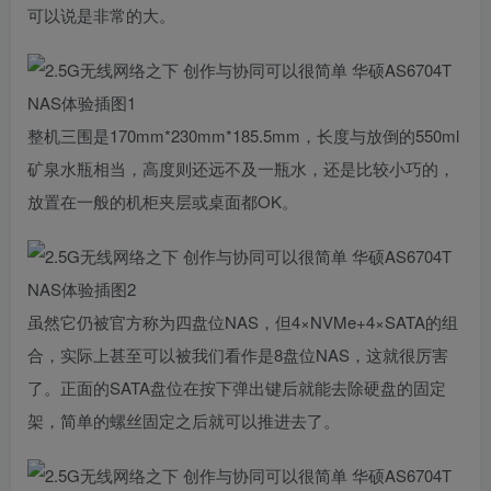
可以说是非常的大。
整机三围是170mm*230mm*185.5mm，长度与放倒的550ml
矿泉水瓶相当，高度则还远不及一瓶水，还是比较小巧的，
放置在一般的机柜夹层或桌面都OK。
虽然它仍被官方称为四盘位NAS，但4×NVMe+4×SATA的组
合，实际上甚至可以被我们看作是8盘位NAS，这就很厉害
了。正面的SATA盘位在按下弹出键后就能去除硬盘的固定
架，简单的螺丝固定之后就可以推进去了。