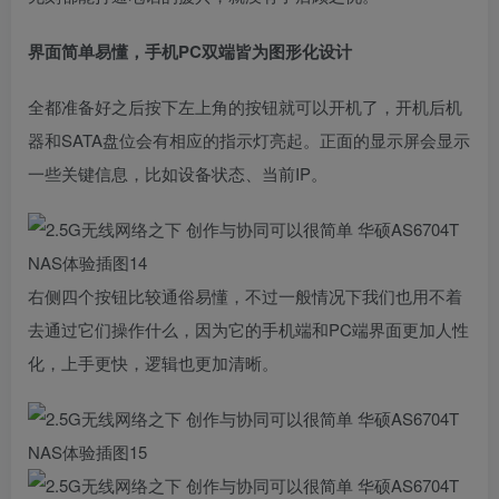
界面简单易懂，手机PC双端皆为图形化设计
全都准备好之后按下左上角的按钮就可以开机了，开机后机
器和SATA盘位会有相应的指示灯亮起。正面的显示屏会显示
一些关键信息，比如设备状态、当前IP。
右侧四个按钮比较通俗易懂，不过一般情况下我们也用不着
去通过它们操作什么，因为它的手机端和PC端界面更加人性
化，上手更快，逻辑也更加清晰。