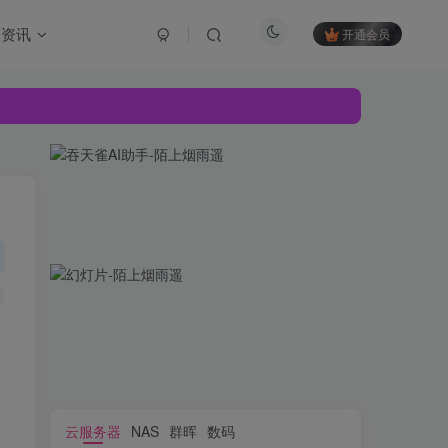
资讯
开通会员
云服务器
NAS
群晖
数码