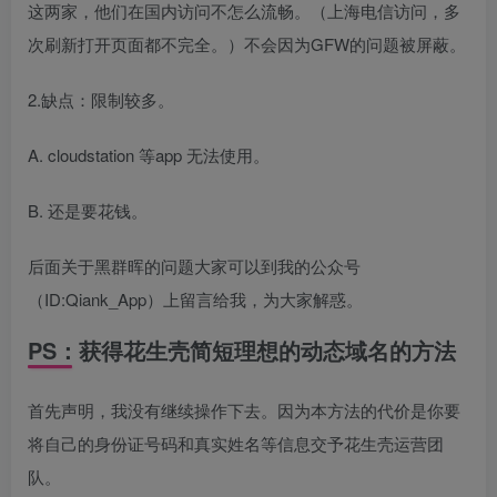
这两家，他们在国内访问不怎么流畅。（上海电信访问，多
次刷新打开页面都不完全。）不会因为GFW的问题被屏蔽。
2.缺点：限制较多。
A. cloudstation 等app 无法使用。
B. 还是要花钱。
后面关于黑群晖的问题大家可以到我的公众号
（ID:Qiank_App）上留言给我，为大家解惑。
PS：获得花生壳简短理想的动态域名的方法
首先声明，我没有继续操作下去。因为本方法的代价是你要
将自己的身份证号码和真实姓名等信息交予花生壳运营团
队。