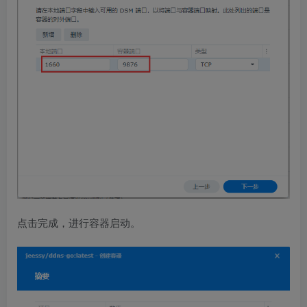
点击完成，进行容器启动。