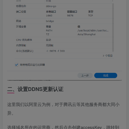
二、设置DDNS更新认证
这里我们以阿里云为例，对于腾讯云等其他服务商都大同小
异。
选择域名所在的运营商，然后点击创建accessKey，跳转到