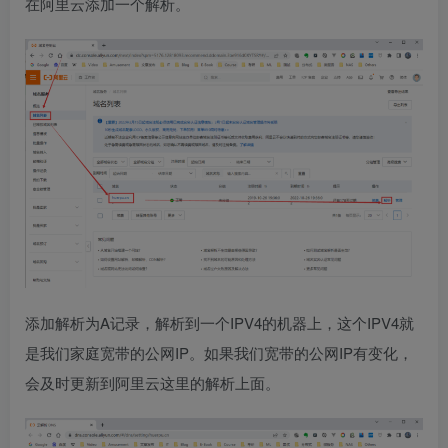
在阿里云添加一个解析。
添加解析为A记录，解析到一个IPV4的机器上，这个IPV4就
是我们家庭宽带的公网IP。如果我们宽带的公网IP有变化，
会及时更新到阿里云这里的解析上面。