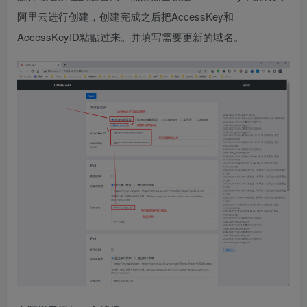
阿里云进行创建，创建完成之后把AccessKey和
AccessKeyID粘贴过来。并填写需要更新的域名。