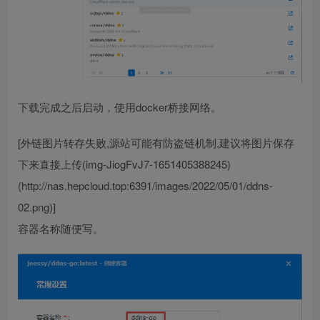
下载完成之后启动，使用docker桥接网络。
[外链图片转存失败,源站可能有防盗链机制,建议将图片保存
下来直接上传(img-JiogFvJ7-1651405388245)
(http://nas.hepcloud.top:6391/images/2022/05/01/ddns-
02.png)]
容器名称随便写。