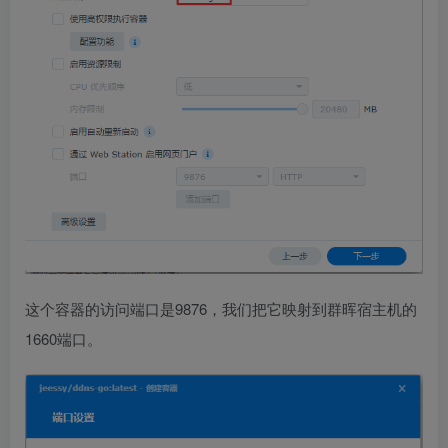
这个容器的访问端口是9876，我们把它映射到群晖宿主机的
1660端口。