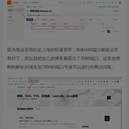
因为我这里用的是上海的联通宽带，80和443端口都被运营
商封了，所以我把自己的博客暴露出了7000端口。这里使用
刚刚解析的域名加7000的端口号就可以进行外网访问啦。