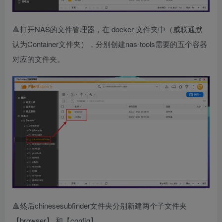
🔺打开NAS的文件管理器，在 docker 文件夹中（威联通默
认为Container文件夹），分别创建nas-tools需要的五个容器
对应的文件夹。
🔺然后chinesesubfinder文件夹分别新建两个子文件夹
【browser】 和【config】。