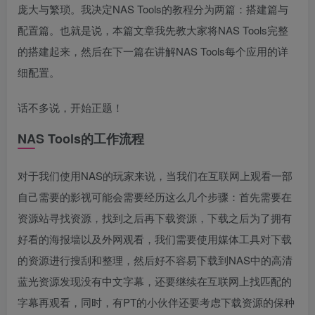
庞大与繁琐。我决定NAS Tools的教程分为两篇：搭建篇与
配置篇。也就是说，本篇文章我先教大家将NAS Tools完整
的搭建起来，然后在下一篇在讲解NAS Tools每个应用的详
细配置。
话不多说，开始正题！
NAS Tools的工作流程
对于我们使用NAS的玩家来说，当我们在互联网上观看一部
自己需要的影视可能会需要经历这么几个步骤：首先需要在
资源站寻找资源，找到之后再下载资源，下载之后为了拥有
好看的海报墙以及外网观看，我们需要使用媒体工具对下载
的资源进行搜刮和整理，然后好不容易下载到NAS中的高清
蓝光资源发现没有中文字幕，还要继续在互联网上找匹配的
字幕再观看，同时，有PT的小伙伴还要考虑下载资源的保种