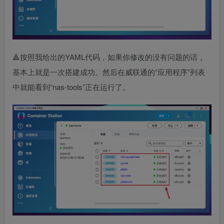
🔺按照我给出的YAML代码，如果你修改的没有问题的话，
基本上就是一次搭建成功。然后在威联通的“应用程序”列表
中就能看到“nas-tools”正在运行了。