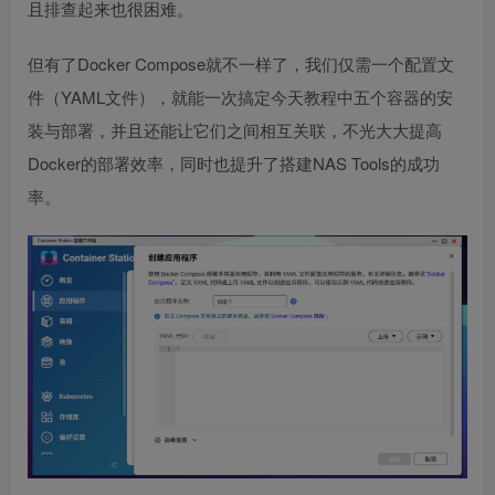
且排查起来也很困难。
但有了Docker Compose就不一样了，我们仅需一个配置文
件（YAML文件），就能一次搞定今天教程中五个容器的安
装与部署，并且还能让它们之间相互关联，不光大大提高
Docker的部署效率，同时也提升了搭建NAS Tools的成功
率。