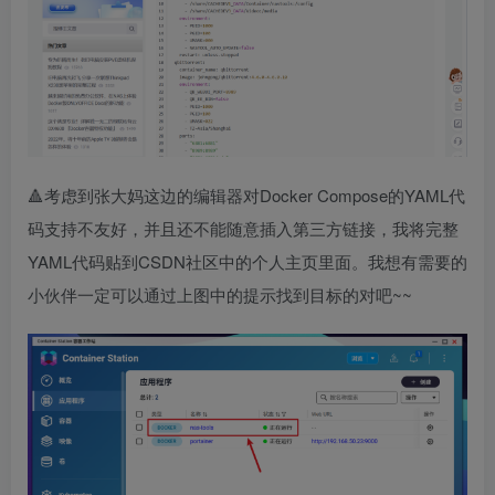
🔺考虑到张大妈这边的编辑器对Docker Compose的YAML代
码支持不友好，并且还不能随意插入第三方链接，我将完整
YAML代码贴到CSDN社区中的个人主页里面。我想有需要的
小伙伴一定可以通过上图中的提示找到目标的对吧~~