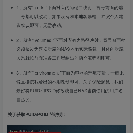
1，所有“ ports ”下面对应的为端口映射，冒号前面的端
口号都可以改动，如果没有和本地容器端口冲突个人建
议默认即可，无需改动。
2，所有“ volumes ”下面对应的为路径映射，冒号前面都
必须修改为容器对应的NAS本地实际路径，具体的对应
关系就按前面准备工作我给出的两个流程图即可。
3，所有“ environment ”下面为容器的环境变量，一般来
说直接按我给出的不用改动即可。为了保险起见，我们
最好将PUID和PGID修改成自己NAS当前使用的用户名
自己的。
关于获取PUID/PGID 的说明：