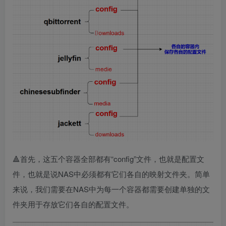
🔺首先，这五个容器全部都有“config”文件，也就是配置文
件，也就是说NAS中必须都有它们各自的映射文件夹。简单
来说，我们需要在NAS中为每一个容器都需要创建单独的文
件夹用于存放它们各自的配置文件。