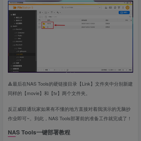
🔺最后在NAS Tools的硬链接目录【Link】文件夹中分别新建
同样的【movie】和【tv】两个文件夹。
反正威联通玩家如果有不懂的地方直接对着我演示的无脑抄
作业即可~。到此，NAS Tools部署前的准备工作就完成了！
NAS Tools一键部署教程