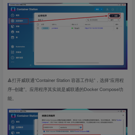
🔺打开威联通“Container Station 容器工作站”，选择“应用程
序–创建”。应用程序其实就是威联通的Docker Compose功
能。