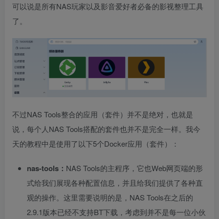
可以说是所有NAS玩家以及影音爱好者必备的影视整理工具
了。
不过NAS Tools整合的应用（套件）并不是绝对，也就是
说，每个人NAS Tools搭配的套件也并不是完全一样。我今
天的教程中是使用了以下5个Docker应用（套件）：
nas-tools：
NAS Tools的主程序，它也Web网页端的形
式给我们展现各种配置信息，并且给我们提供了各种直
观的操作。这里需要说明的是，NAS Tools在之后的
2.9.1版本已经不支持BT下载，考虑到并不是每一位小伙