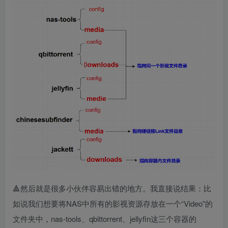
🔺然后就是很多小伙伴容易出错的地方。我直接说结果：比
如说我们想要将NAS中所有的影视资源存放在一个“Video”的
文件夹中，nas-tools、qbittorrent、jellyfin这三个容器的