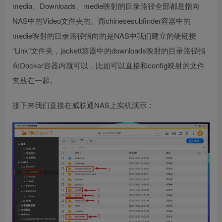
media、Downloads、medie映射的目录路径全部都是指向
NAS中的Video文件夹的。而chinesesubfinder容器中的
medie映射的目录路径指向的是NAS中我们建立的硬链接
“Link”文件夹，jackett容器中的downloads映射的目录路径指
向Docker容器内就可以，比如可以直接和config映射的文件
夹放在一起。
接下来我们直接在威联通NAS上实机演示：