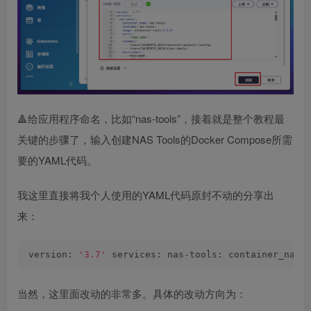
🔺给应用程序命名，比如“nas-tools”，接着就是整个教程最
关键的步骤了，输入创建NAS Tools的Docker Compose所需
要的YAML代码。
我这里直接将我个人使用的YAML代码原封不动的分享出
来：
version: 
'3.7'
 services: nas-tools: container_name
当然，这里面改动的非常多。具体的改动方向为：