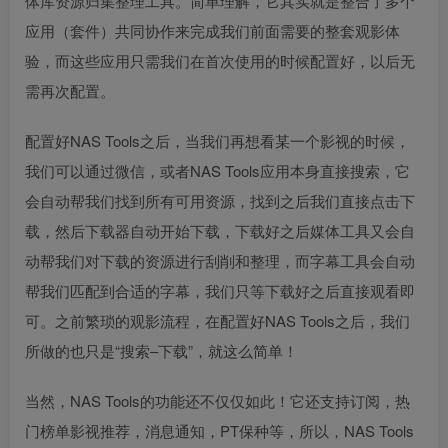
体库资源归集整理工具。简单理解，它其实就是整合了多个
应用（套件）共同协作来完成我们前面需要的整套观影体
验，而这些应用只需我们在首次使用的时候配置好，以后无
需再次配置。
配置好NAS Tools之后，当我们再想看某一个影视的时候，
我们可以通过微信，或者NAS Tools应用本身直接搜索，它
会自动帮我们找到所有可用资源，找到之后我们直接点击下
载，然后下载器自动开始下载，下载好之后媒体工具又会自
动帮我们对下载的资源进行刮削和整理，而字幕工具会自动
帮我们匹配到合适的字幕，我们只等下载好之后直接观看即
可。之前繁琐的观影流程，在配置好NAS Tools之后，我们
所做的也只是“搜索–下载”，就这么简单！
当然，NAS Tools的功能还不仅仅如此！它还支持订阅，热
门榜单影视推荐，消息通知，PT保种等，所以，NAS Tools