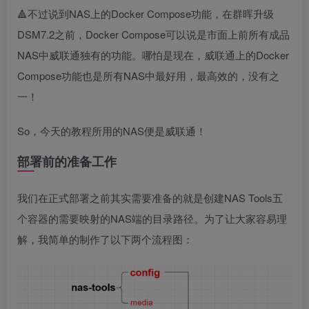
🔺不过说到NAS上的Docker Compose功能，在群晖升级
DSM7.2之前，Docker Compose可以说是市面上前所有成品
NAS中威联通独有的功能。哪怕是现在，威联通上的Docker
Compose功能也是所有NAS中最好用，最高效的，没有之
一！
So，今天的教程所用的NAS便是威联通！
部署前的准备工作
我们在正式部署之前其实需要准备的就是创建NAS Tools五
个容器的需要映射的NAS端的目录路径。为了让大家容易理
解，我简单的制作了以下两个流程图：