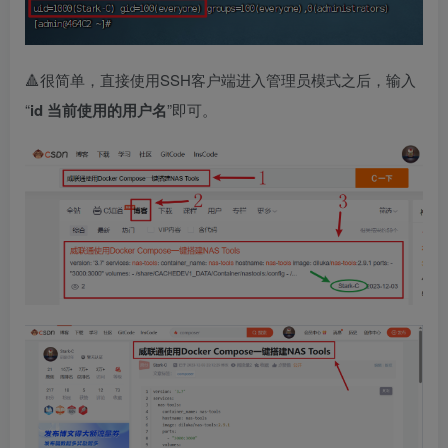
🔺很简单，直接使用SSH客户端进入管理员模式之后，输入
“
id 当前使用的用户名
”即可。