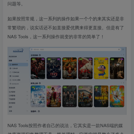
问题等。
如果按照常规，这一系列的操作如果一个个的来其实还是非
常繁琐的，说实话还不如直接爱优腾来得更直接。但是有了
NAS Tools，这一系列操作就变的非常的简单了！
NAS Tools按照作者自己的说法，它其实是一款NAS端的媒