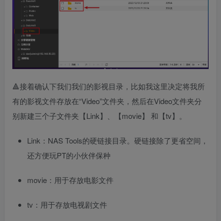
🔺接着确认下我们我们的影视目录，比如我这里决定将我所
有的影视文件存放在“Video”文件夹，然后在Video文件夹分
别新建三个子文件夹【Link】、【movie】 和【tv】。
Link：NAS Tools的硬链接目录。硬链接除了更省空间，
还方便玩PT的小伙伴保种
movie：用于存放电影文件
tv：用于存放电视剧文件