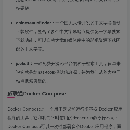
持硬解。
chinesesubfinder：
一个国人大佬开发的中文字幕自动
下载软件，整合了多个中文字幕站点提供统一字幕搜索
下载功能，可以自动为我们媒体库中的影视资源下载匹
配的中文字幕。
jackett：
一款免费开源跨平台的种子检索工具，简单来
说它就是给nas-tools提供信息源，并为我们从各大种子
站点搜索资源的。
威联通Docker Compose
Docker Compose是一个用于定义和运行多容器 Docker 应用
程序的工具，它和我们平时使用的docker run命令行不同：
Docker Compose可以一次性部署多个Docker 应用程序，而