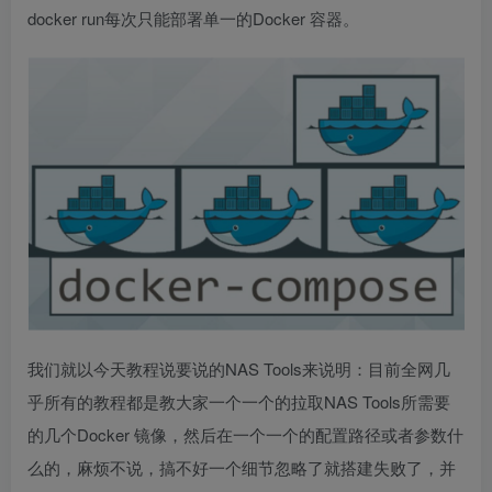
docker run每次只能部署单一的Docker 容器。
我们就以今天教程说要说的NAS Tools来说明：目前全网几
乎所有的教程都是教大家一个一个的拉取NAS Tools所需要
的几个Docker 镜像，然后在一个一个的配置路径或者参数什
么的，麻烦不说，搞不好一个细节忽略了就搭建失败了，并