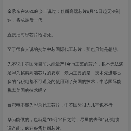
余承东在2020峰会上说过：麒麟高端芯片9月15日起无法制
造，将成最后一代
直接把海思芯片给堵死。
至于很多人说的交给中芯国际代工芯片，那也只能是想想。
先不说中芯国际目前只能量产14nm工艺的芯片，根本无法满
足华为麒麟高端芯片的要求，最为主要的是，技术先进那么
多的台积电都不可避免的使用到了美国的技术，中芯国际能
脱离美国的技术吗？
台积电不能为华为代工芯片，中芯国际很大几率也不行。
华为能做的，也就是在9月14日之前，尽量的去和台积电协
调产能，
疯狂备货麒麟芯片。