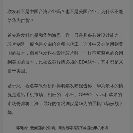
联发科不是中国台湾企业吗？也不是美国企业，为什么不能
给华为供货？
首先联发科也是和华为海思一样，只是具备芯片
设计能力
，
芯片制造一般也是交由给台积电代工，这其中又会使用到美
国的技术，而且联发科在设计芯片时，一样不可避免的会用
到美国的技术，比如说芯片所必须的EDA软件，基本都是来
自于美国。
基于此，著名苹果分析师郭明錤发布报告称，
华为最坏的情
况是退出手机市场，
相应的，小米、OPPO、vivo和苹果的
市场份额将上涨，最好的情况则仅是华为的手机市场份额下
降。