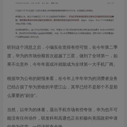
听到这个消息之后，小编实在觉得有些可惜，
在今年第二季
度，华为的市场份额首次超越了三星，做到了全球第一
，如
果不出意外，今年年底或许就能成为全球第一大手机厂商。
根据华为公布的财报来看，在今年上半年华为的消费者业务
已经占据了华为营收的半壁江山，其早已经不是那个不是那
么重要的“副业”。
当然，以华为的体量，退出手机市场有些夸张，华为也不可
能没有任何动作，联发科和高通也正在积极向美国政府申请
向华为供货，一切还留有余地。