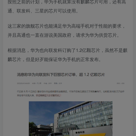
按照之前的计划，华为手机就算没有麒麟芯片可用，还有高
通、联发科、三星的芯片可以使用。
这三家的旗舰芯片也能满足华为高端手机对于性能的要求，
并且高通也一直在游说美国政府，请求为华为供货芯片。
根据消息，华为也向联发科订购了1.2亿颗芯片，虽然不是麒
麟芯片，但是好歹能保证华为手机的正常发布。