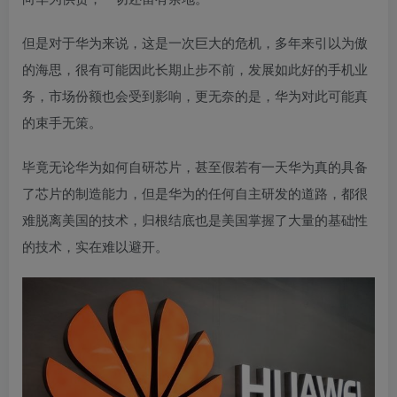
但是对于华为来说，这是一次巨大的危机，
多年来引以为傲
的海思，很有可能因此长期止步不前，发展如此好的手机业
务，市场份额也会受到影响，更无奈的是，华为对此可能真
的束手无策。
毕竟无论华为如何自研芯片，甚至假若有一天华为真的具备
了芯片的制造能力，但是华为的任何自主研发的道路，都很
难脱离美国的技术，归根结底也
是美国掌握了大量的基础性
的技术，实在难以避开。