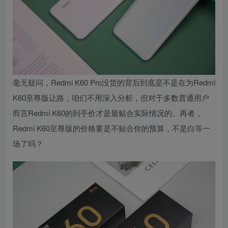
毫无疑问，Redmi K60 Pro没货的背后到底是不是在为Redmi
K60至尊版让路，咱们不用深入分析，但对于多数普通用户
而言Redmi K60的到手价才是最贴合实际情况的。再者，
Redmi K60至尊版的价格要是不贴合你的预算，不是白等一
场了吗？