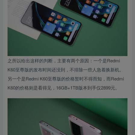
之所以给出这样的判断，主要有两个原因：一个是Redmi
K60至尊版的发布时间还没到，不排除一些人急着换新机。
另一个是Redmi K60至尊版的价格暂时不得而知，而Redmi
K60的价格则是看得见，16GB+1TB版本到手仅2899元。