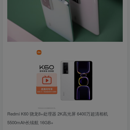
Redmi K60 骁龙8+处理器 2K高光屏 6400万超清相机
5500mAh长续航 16GB+