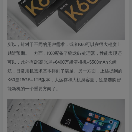
所以，针对于不同的用户需求，或者K60可以在很大程度上
贴近预期。一方面，K60配备了骁龙8+处理器，性能表现还
可以，此外有2K高光屏+6400万超清相机+5500mAh长续
航，日常用机需求基本得到了满足。另一方面，上述提到的
K60是16GB+1TB版本，大运存和大机身容量，这是选购智
能新机的一个重要方向了。