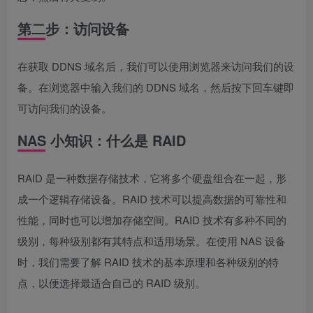
第二步：访问设备
在获取 DDNS 域名后，我们可以使用浏览器来访问我们的设
备。在浏览器中输入我们的 DDNS 域名，然后按下回车键即
可访问我们的设备。
NAS 小知识：什么是 RAID
RAID 是一种数据存储技术，它将多个硬盘组合在一起，形
成一个逻辑存储设备。RAID 技术可以提高数据的可靠性和
性能，同时也可以增加存储空间。RAID 技术有多种不同的
级别，每种级别都有其特点和适用场景。在使用 NAS 设备
时，我们需要了解 RAID 技术的基本原理和各种级别的特
点，以便选择最适合自己的 RAID 级别。