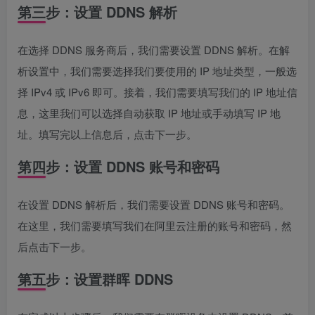
第三步：设置 DDNS 解析
在选择 DDNS 服务商后，我们需要设置 DDNS 解析。在解
析设置中，我们需要选择我们要使用的 IP 地址类型，一般选
择 IPv4 或 IPv6 即可。接着，我们需要填写我们的 IP 地址信
息，这里我们可以选择自动获取 IP 地址或手动填写 IP 地
址。填写完以上信息后，点击下一步。
第四步：设置 DDNS 账号和密码
在设置 DDNS 解析后，我们需要设置 DDNS 账号和密码。
在这里，我们需要填写我们在阿里云注册的账号和密码，然
后点击下一步。
第五步：设置群晖 DDNS