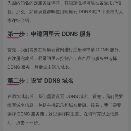
为国内知名的云服务提供商，其稳定性和可靠性备受用户信
赖。那么，如何设置群晖使用阿里云 DDNS 呢？下面将为大
家详细介绍。
第一步：申请阿里云 DDNS 服务
首先，我们需要在阿里云官网进行注册和申请 DDNS 服务。
在注册完成后，登录阿里云控制台，在产品与服务中选择
DDNS 服务，然后点击添加域名。
第二步：设置 DDNS 域名
在添加域名后，我们需要设置 DDNS 域名。首先，我们需要
填写域名信息，包括主机记录和域名后缀。接着，我们需要
选择 DDNS 服务商，这里选择阿里云。在填写完以上信息
后，点击下一步。