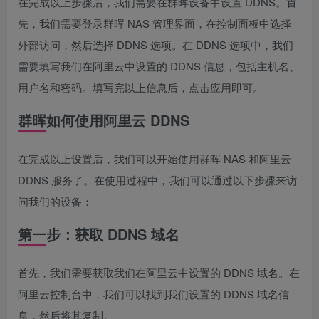
在完成以上步骤后，我们需要在群晖设备中设置 DDNS。首
先，我们需要登录群晖 NAS 管理界面，在控制面板中选择
外部访问，然后选择 DDNS 选项。在 DDNS 选项中，我们
需要填写我们在阿里云中设置的 DDNS 信息，包括主机名、
用户名和密码。填写完以上信息后，点击应用即可。
群晖如何使用阿里云 DDNS
在完成以上设置后，我们可以开始使用群晖 NAS 和阿里云
DDNS 服务了。在使用过程中，我们可以通过以下步骤来访
问我们的设备：
第一步：获取 DDNS 域名
首先，我们需要获取我们在阿里云中设置的 DDNS 域名。在
阿里云控制台中，我们可以找到我们设置的 DDNS 域名信
息，然后将其复制。