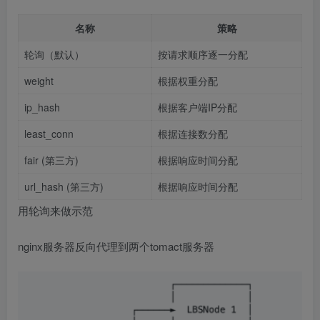
名称
策略
轮询（默认）
按请求顺序逐一分配
weight
根据权重分配
ip_hash
根据客户端IP分配
least_conn
根据连接数分配
fair (第三方)
根据响应时间分配
url_hash (第三方)
根据响应时间分配
用轮询来做示范
nginx服务器反向代理到两个tomact服务器