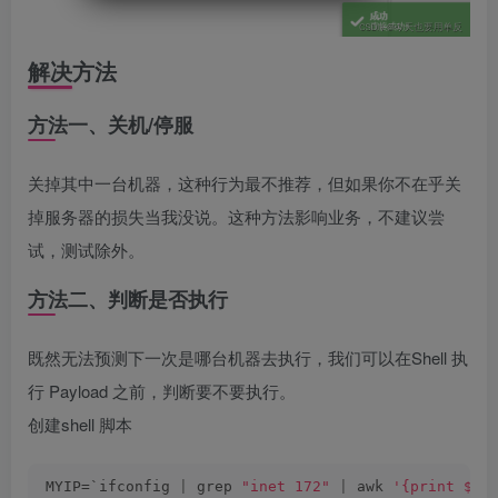
解决方法
方法一、关机/停服
关掉其中一台机器，这种行为最不推荐，但如果你不在乎关
掉服务器的损失当我没说。这种方法影响业务，不建议尝
试，测试除外。
方法二、判断是否执行
既然无法预测下一次是哪台机器去执行，我们可以在Shell 执
行 Payload 之前，判断要不要执行。
创建shell 脚本
MYIP=`ifconfig 
|
 grep 
"inet 172"
|
 awk 
'{print $2}