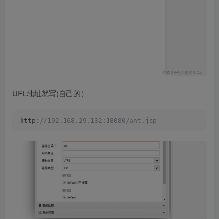
URL地址就写(自己的）
http
://192.168.29.132:18080/ant.jsp