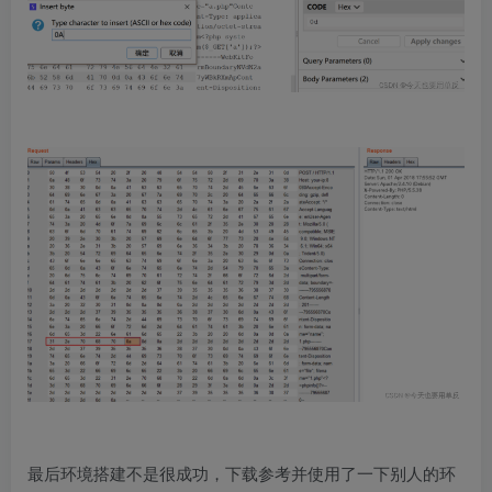
最后环境搭建不是很成功，下载参考并使用了一下别人的环