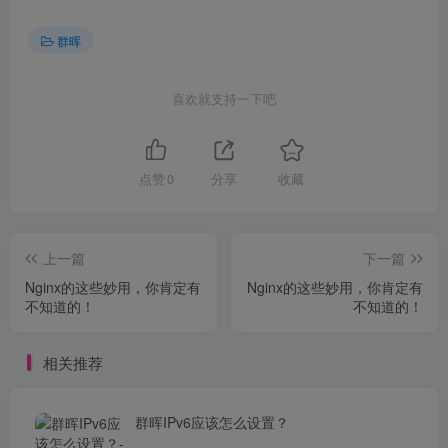
群晖
喜欢就支持一下吧
点赞
0
分享
收藏
上一篇
下一篇
Nginx的这些妙用，你肯定有
Nginx的这些妙用，你肯定有
不知道的！
不知道的！
相关推荐
群晖IPv6应该怎么设置？