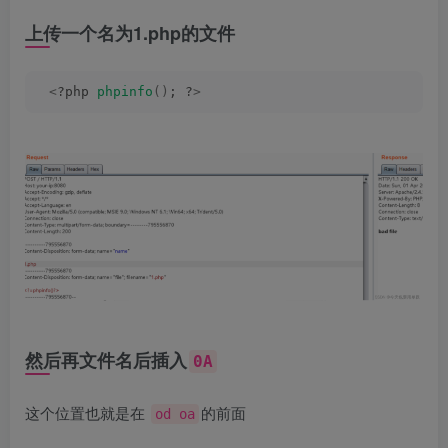
上传一个名为1.php的文件
<
?php 
phpinfo
()
; ?
>
然后再文件名后插入
0A
这个位置也就是在
的前面
od oa