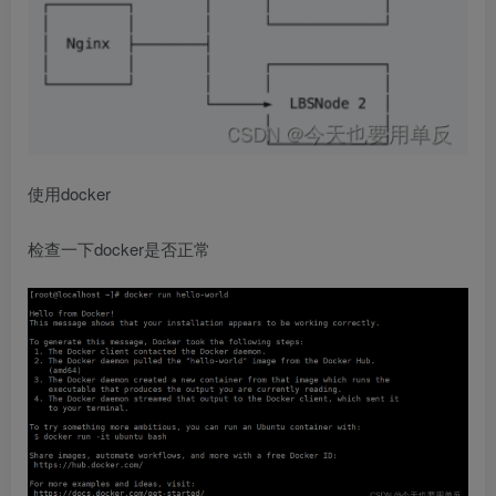
使用docker
检查一下docker是否正常