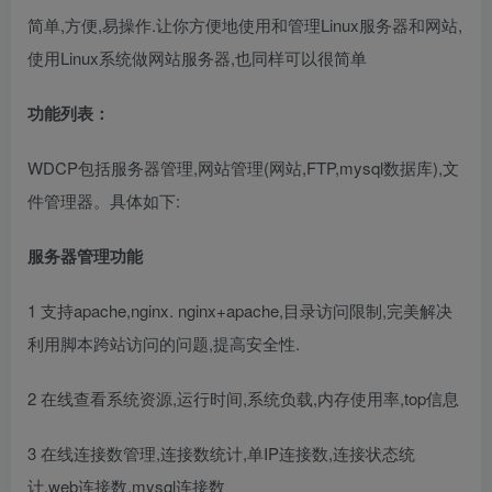
简单,方便,易操作.让你方便地使用和管理Linux服务器和网站,
使用Linux系统做网站服务器,也同样可以很简单
功能列表：
WDCP包括服务器管理,网站管理(网站,FTP,mysql数据库),文
件管理器。具体如下:
服务器管理功能
1 支持apache,nginx. nginx+apache,目录访问限制,完美解决
利用脚本跨站访问的问题,提高安全性.
2 在线查看系统资源,运行时间,系统负载,内存使用率,top信息
3 在线连接数管理,连接数统计,单IP连接数,连接状态统
计,web连接数,mysql连接数