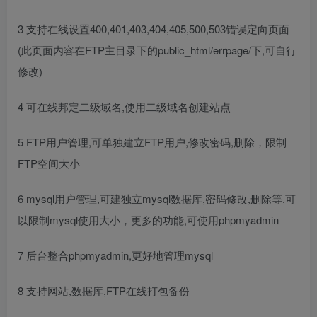
3 支持在线设置400,401,403,404,405,500,503错误定向页面
(此页面内容在FTP主目录下的public_html/errpage/下,可自行
修改)
4 可在线邦定二级域名,使用二级域名创建站点
5 FTP用户管理,可单独建立FTP用户,修改密码,删除，限制
FTP空间大小
6 mysql用户管理,可建独立mysql数据库,密码修改,删除等.可
以限制mysql使用大小，更多的功能,可使用phpmyadmin
7 后台整合phpmyadmin,更好地管理mysql
8 支持网站,数据库,FTP在线打包备份