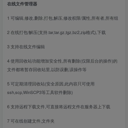
在线文件管理器
1 可编辑,修改,删除,打包,解压,修改权限/属性,所有者,所有组
2 在线打包/解压(支持.tar,tar.gz,tgz,bz2,zip格式),下载
3 支持在线文件编辑
4 使用回收站功能增加安全性,所有删除(仅限后台的操作)的
文件都将暂存回收站里,以防误删,误操作等
5 可定期清理回收站(安全原因,此内容只可使用
ssh,scp,WinSCP3等工具软件删除)
6 支持远程下载文件,可直接将远程文件在服务器上下载
7 可在线创建文件,文件夹