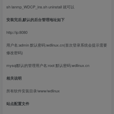
sh lanmp_WDCP_ins.sh uninstall 就可以
安装完后,默认的后台管理地址如下
http://ip:8080
用户名:admin 默认密码:wdlinux.cn(首次登录系统会提示需要
修改密码)
mysql默认的管理用户名:root 默认密码:wdlinux.cn
相关说明
所有软件安装目录/www/wdlinux
站点配置文件