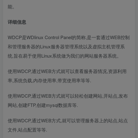
能。
详细信息
WDCP是WDlinux Control Panel的简称,是一套通过WEB控制
和管理服务器的Linux服务器管理系统以及虚拟主机管理系
统,旨在易于使用Linux系统做为我们的网站服务器系统。
使用WDCP,通过WEB方式就可以查看服务器情况,资源利用
率,系统负载,内存使用率,带宽使用率等等.
使用WDCP,通过WEB方式就可以轻松创建网站,开站点,发布
网站,创建FTP,创建mysql数据库等.
使用WDCP,通过WEB方式,就可以管理服务器上的站点,站点
文件,站点配置等等.