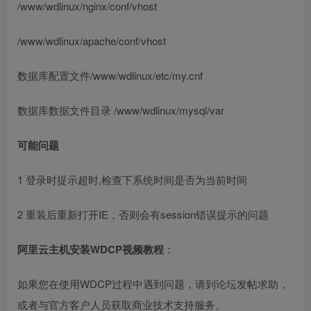
/www/wdlinux/nginx/conf/vhost
/www/wdlinux/apache/conf/vhost
数据库配置文件/www/wdlinux/etc/my.cnf
数据库数据文件目录 /www/wdlinux/mysql/var
可能问题
1 登录时提示超时,检查下系统时间是否为当前时间
2 重装后重新打开IE，否则会有session错误提示的问题
阿里云主机安装WDCP视频教程
：
如果您在使用WDCP过程中遇到问题，请到论坛发帖求助，
或者与官方客户人员获取商业技术支持服务。