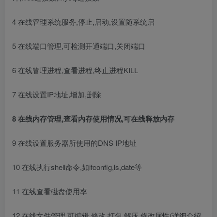
4 在线管理系统服务,停止,启动,设置随系统启
5 在线端口管理,可检测开通端口,关闭端口
6 在线管理进程,查看进程,终止进程KILL
7 在线设置IP地址,增加,删除
8 在线内存管理,查看内存使用情况,可在线释放内存
9 在线设置服务器所使用的DNS IP地址
10 在线执行shell命令,如ifconfig,ls,date等
11 在线查看磁盘使用率
12 在线文件管理,可编辑,修改,打包,解压,修改属性(详细介绍