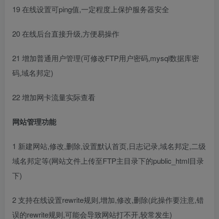
19 在线设置可ping值,一定程度上保护服务器安全
20 在线后台直接升级,方便易操作
21 增加普通用户管理(可修改FTP用户密码,mysql数据库密
码,域名邦定)
22 增加网卡流量实际查看
网站管理功能
1 新建网站,修改,删除,设置默认首页,日志记录,域名邦定,二级
域名邦定等(网站文件上传至FTP主目录下的public_html目录
下)
2 支持在线设置rewrite规则,增加,修改,删除(此操作要注意,错
误的rewrite规则,可能会导致网站打不开,较常发生)