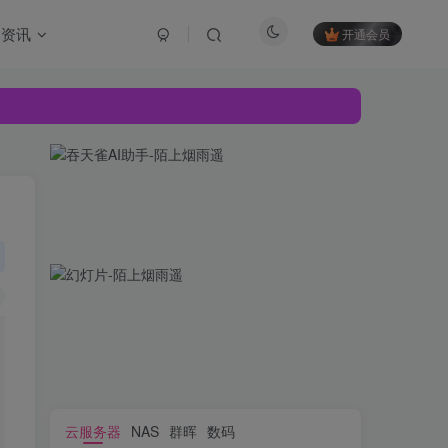
资讯
开通会员
云服务器
NAS
群晖
数码