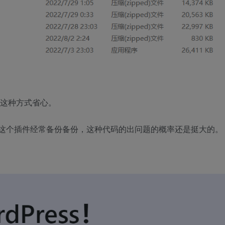
如这种方式省心。
这个插件经常备份备份，这种代码的出问题的概率还是挺大的。