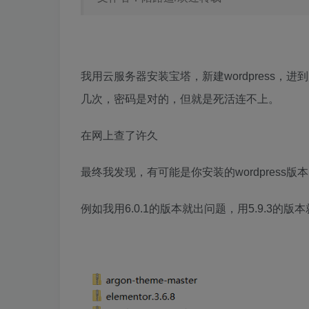
我用云服务器安装宝塔，新建wordpress，
几次，密码是对的，但就是死活连不上。
在网上查了许久
最终我发现，有可能是你安装的wordpress版
例如我用6.0.1的版本就出问题，用5.9.3的