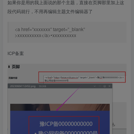
如果你是用的我上面说的那个主题，直接在页脚那里加上这
段代码就行，不用再编辑主题文件编辑器了
<a href=”xxxxxxx” target=”_blank”
>xxxxxxxxxx</a>•xxxxxxxxxx
ICP备案