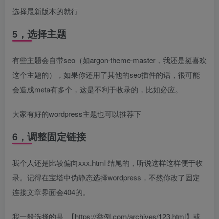
选择最新版本的就行
5，选择主题
有些主题会自带seo（如argon-theme-master，我还是挺喜欢
这个主题的），如果你还用了其他的seo插件的话，很可能
会造成meta有多个，这是不利于收录的，比如必应。
大家有好的wordpress主题也可以推荐下
6，调整固定链接
我个人还是比较偏向xxx.html 结尾的，听说这样这样便于收
录。记得在宝塔中伪静态选择wordpress，不然你改了固定
连接文章界面会404的。
我一般选择的是 【https://举例.com/archives/123.html】或