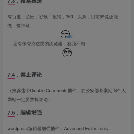
7.3，搜索推送
有百度，必应，谷歌，搜狗，360，头条，目前来说还能
做，像神马
，还有像夸克这类的浏览器，恕我不知
7.4，禁止评论
（推荐这个Disable Comments插件，在公安部备案期间个人
网站一定要关掉评论）
7.5，编辑增强
wordpress编辑器增强插件：Advanced Editor Tools