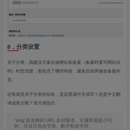
8，分类设置
关于分类，我建议大家在做网站和备案（备案时要写网站说
明）时想清楚，都包含了哪些内容，避免后续再修改备案内
容。
还有就是关于分类的别名，是设置成中文缩写？还是中文翻
译成英文呢？请大佬指点
“slug”是名称的 URL 友好版本。它通常都是小写
的，并且只包含字母、数字和连字符。