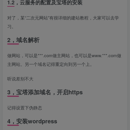
1.2，云服务的配置及宝塔的安装
对了，某“二次元网站”有很详细的建站教程，大家可以去学
习。
2，域名解析
做网站，可以是***.com做主网站，也可以是www.***.com做
主网站。另一个域名记得重定向到另一个上。
听说差别不大
3，宝塔添加域名，开启https
记得设置下伪静态
4，安装wordpress