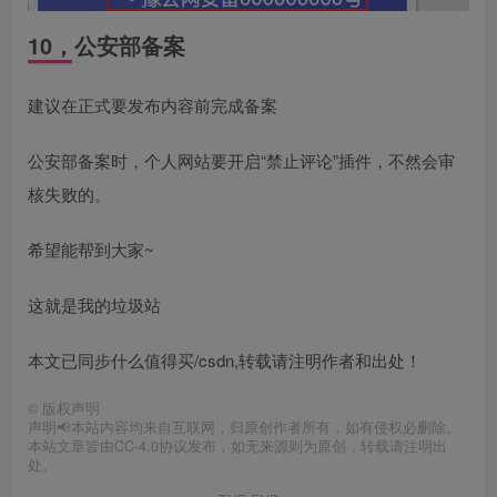
10，公安部备案
建议在正式要发布内容前完成备案
公安部备案时，个人网站要开启“禁止评论”插件，不然会审
核失败的。
希望能帮到大家~
这就是我的垃圾站
本文已同步什么值得买/csdn,转载请注明作者和出处！
©
版权声明
声明📢本站内容均来自互联网，归原创作者所有，如有侵权必删除。
本站文章皆由CC-4.0协议发布，如无来源则为原创，转载请注明出
处。