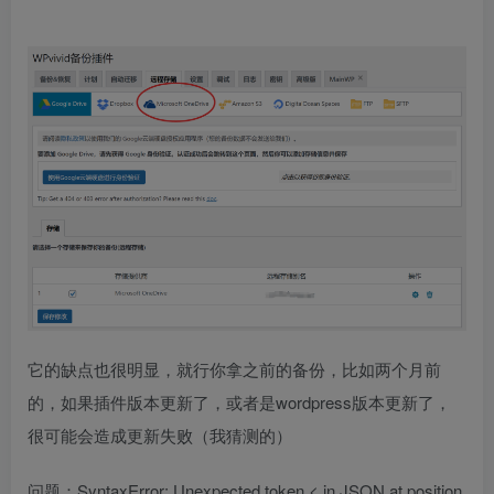
它的缺点也很明显，就行你拿之前的备份，比如两个月前
的，如果插件版本更新了，或者是wordpress版本更新了，
很可能会造成更新失败（我猜测的）
问题：SyntaxError: Unexpected token < in JSON at position