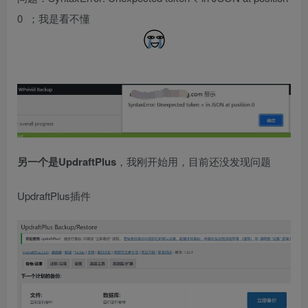
0 ；我是看不懂
另一个是UpdraftPlus
，我刚开始用，目前还没发现问题
UpdraftPlus插件