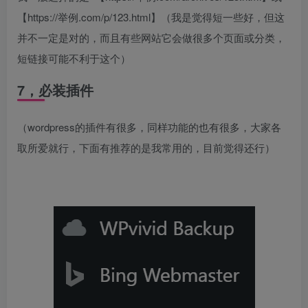
【https://举例.com/p/123.html】（我是觉得短一些好，但这
并不一定是对的，而且有些网站它会做很多个页面或分类，
短链接可能不利于这个）
7，必装插件
（wordpress的插件有很多，同样功能的也有很多，大家各
取所爱就行，下面有推荐的是我常用的，目前觉得还行）