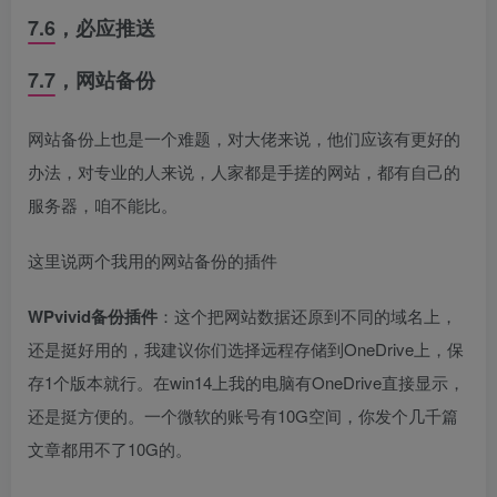
7.6，必应推送
7.7，网站备份
网站备份上也是一个难题，对大佬来说，他们应该有更好的
办法，对专业的人来说，人家都是手搓的网站，都有自己的
服务器，咱不能比。
这里说两个我用的网站备份的插件
WPvivid备份插件
：这个把网站数据还原到不同的域名上，
还是挺好用的，我建议你们选择远程存储到OneDrive上，保
存1个版本就行。在win14上我的电脑有OneDrive直接显示，
还是挺方便的。一个微软的账号有10G空间，你发个几千篇
文章都用不了10G的。