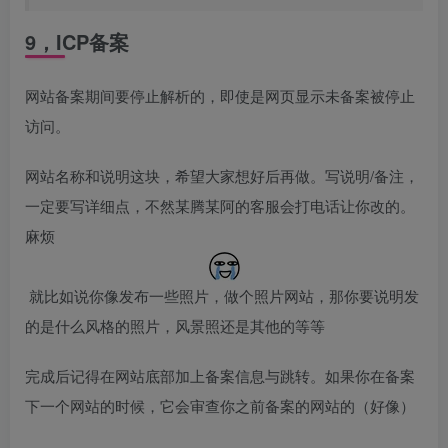
9，ICP备案
网站备案期间要停止解析的，即使是网页显示未备案被停止
访问。
网站名称和说明这块，希望大家想好后再做。写说明/备注，
一定要写详细点，不然某腾某阿的客服会打电话让你改的。
麻烦
就比如说你像发布一些照片，做个照片网站，那你要说明发
的是什么风格的照片，风景照还是其他的等等
完成后记得在网站底部加上备案信息与跳转。如果你在备案
下一个网站的时候，它会审查你之前备案的网站的（好像）