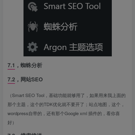
7.1，蜘蛛分析
7.2，网站SEO
（Smart SEO Tool，基础功能就够用了，如果用来我上面的
那个主题，这个的TDK优化就不要开了；站点地图，这个，
wordpress自带的，还有那个Google xml 插件的，看你喜
好）