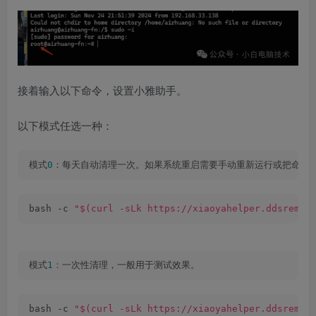
接着输入以下命令，设置小雅助手。
以下模式任选一种：​​​​​​​
模式
0
：每天自动清理一次。如果系统重启需要手动重新运行或把命令
bash -c 
"$(curl -sLk https://xiaoyahelper.ddsrem.c
模式
1
：一次性清理，一般用于测试效果。
bash -c 
"$(curl -sLk https://xiaoyahelper.ddsrem.c