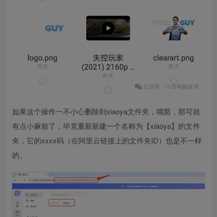
如果这个操作一不小心删除到xiaoya文件夹，哦豁，那可就
有点小麻烦了，毕竟重新新建一个名称为【xiaoya】的文件
夹，它的xxxx码（在阿里云链接上的文件夹ID）也是不一样
的。