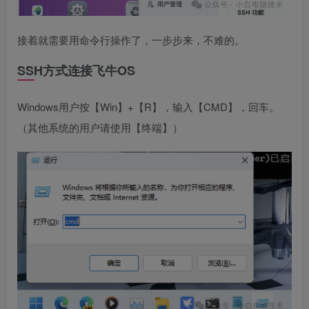
接着就需要用命令行操作了，一步步来，不难的。
SSH方式连接飞牛OS
Windows用户按【Win】+【R】，输入【CMD】，回车。
（其他系统的用户请使用【终端】）