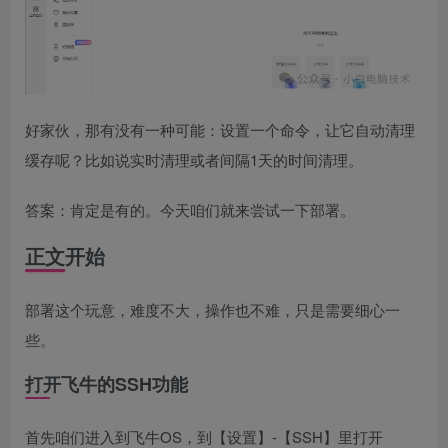
好家伙，那有没有一种可能：设置一个命令，让它自动清理
缓存呢？比如说实时清理或者间隔1天的时间清理。
答案：肯定是有的。今天咱们就来尝试一下部署。
正文开始
部署这个玩意，难度不大，操作也不难，只是需要细心一
些。
打开飞牛的SSH功能
首先咱们进入到飞牛OS，到【设置】-【SSH】里打开