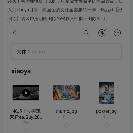
其实手动清理也是可以的，就是登录你当前的阿里云盘，进
入到xiaoya目录，将里面的文件全部删除干净，然后到【已
删除】的区域把刚刚删除的缓存文件彻底删除即可。