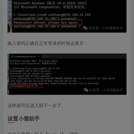
输入密码正确且正常登录的时候会显示：
这样就可以进入到下一步了。
设置小雅助手