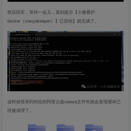
然后回车，等待一会儿，直到提示【小雅看护
docker（xiaoyakeeper）】已启动】就完成了。
这时候登录到对应的阿里云盘xiaoya文件夹就会发现缓存已
经被清理了。