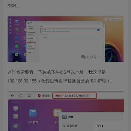
SSH。
这时候需要看一下你的飞牛OS登录地址，我这里是
192.168.33.155（教程里请自行替换自己的飞牛IP哦！）