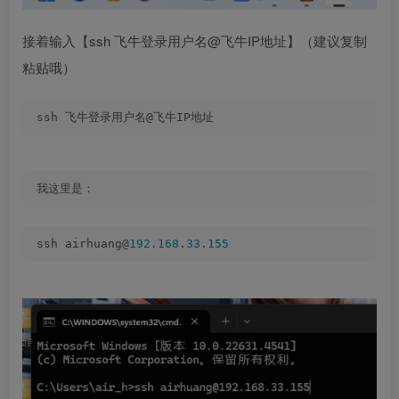
接着输入【ssh 飞牛登录用户名@飞牛IP地址】（建议复制
粘贴哦）
ssh 飞牛登录用户名@飞牛IP地址
我这里是：
ssh airhuang@
192.168
.
33
.
155