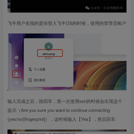
飞牛用户名指的是你登入飞牛OS的时候，使用的管理员账户
输入完成之后，按回车，第一次使用ssh的时候会出现这个
提示（Are you sure you want to continue connecting
(yes/no/[fingerprint]），这时候输入【Yes】，然后回车