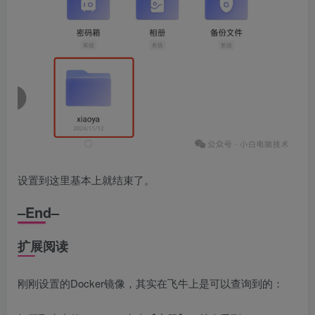
设置到这里基本上就结束了。
–End–
扩展阅读
刚刚设置的Docker镜像，其实在飞牛上是可以查询到的：