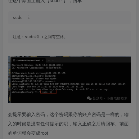
在这个界面上输入【sudo -i】，回车​​​​​​​
sudo -i
注意：sudo和-i之间有空格。
会提示要输入密码，这个密码跟你的账户密码是一样的，输
入的时候是没有任何提示的哦，输入正确之后请回车。前面
的单词就会变成root