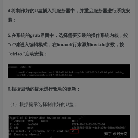
4.将制作好的U盘插入到服务器中，并重启服务器进行系统安
装；
5.在系统的grub界面中，选择需要安装的操作系统内核，按
“e”键进入编辑模式，在linuxefi行末添加inst.dd参数，按
“ctrl+x”启动安装；
6.根据启动的提示进行驱动的更新；
（1）根据提示选择制作好的U盘；