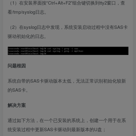
（1）在安装界面按“Ctrl+Alt+F2”组合键切换到tty2窗口，查
看/tmp/syslog日志。
（2）在syslog日志中发现，系统安装启动过程中没有SAS卡
驱动初始化的日志。
问题根因
系统自带的SAS卡驱动版本太低，无法正常识别初始化较新
的SAS卡。
解决方案
通过如下方法，在一个已安装的系统上，创建一个用于在系
统安装过程中更新SAS卡驱动到最新版本的U盘；