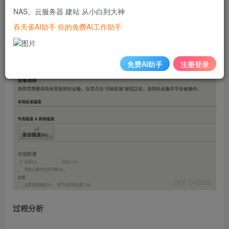
NAS、云服务器 建站 从小白到大神
系统安装过程中无法识别到连接在SAS卡上的硬盘，不能继
吞天雀AI助手 你的免费AI工作助手
续安装系统：
免费AI助手
注册登录
过程分析