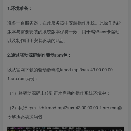
1.环境准备：
准备一台服务器，在此服务器中安装操作系统。此操作系统
版本与需要安装的系统版本保持一致。用于编译sas卡驱动
以及制作用于安装驱动的U盘。
2.通过驱动源码制作驱动rpm包：
以从官网下载的驱动源码包kmod-mpt3sas-43.00.00.00-
1.src.rpm为例：
（1）将驱动源码上传到正常启动的操作系统环境中；
（2）执行 rpm -ivh kmod-mpt3sas-43.00.00.00-1.src.rpm命
令解压驱动源码包;