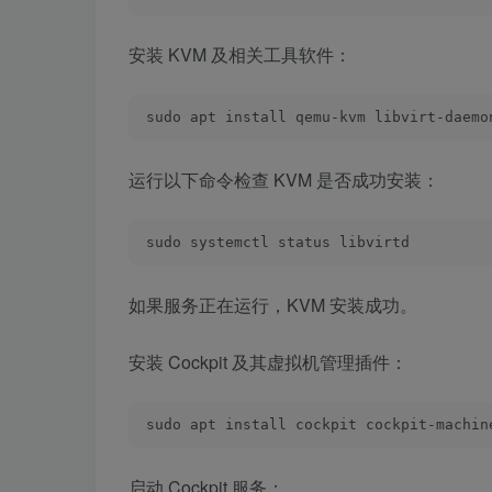
安装 KVM 及相关工具软件：
sudo apt install qemu-kvm libvirt-daemo
运行以下命令检查 KVM 是否成功安装：
sudo systemctl status libvirtd
如果服务正在运行，KVM 安装成功。
安装 Cockpit 及其虚拟机管理插件：
sudo apt install cockpit cockpit-machin
启动 Cockpit 服务：