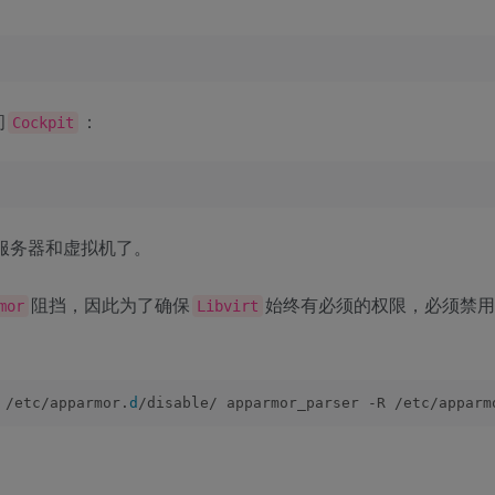
问
：
Cockpit
理服务器和虚拟机了。
阻挡，因此为了确保
始终有必须的权限，必须禁用
mor
Libvirt
 /etc/apparmor.
d
/disable/ apparmor_parser -R /etc/apparm