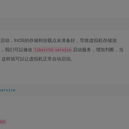
启动，fnOS的存储和挂载点未准备好，导致虚拟机存储池
件，我们可以修改
启动服务，增加判断，当
libvirtd.service
，这样就可以让虚拟机正常自动启动。
service
RGS