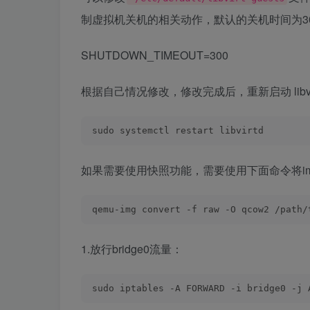
制虚拟机关机的相关动作，
默认的关机时间为3
SHUTDOWN_TIMEOUT=300
根据自己情况修改，修改完成后，重新启动 libvi
sudo systemctl restart libvirtd
如果需要使用快照功能，需要使用下面命令将im
qemu-img convert -f raw -O qcow2 /path/
1.放行bridge0流量：
sudo iptables -A FORWARD -i bridge0 -j 