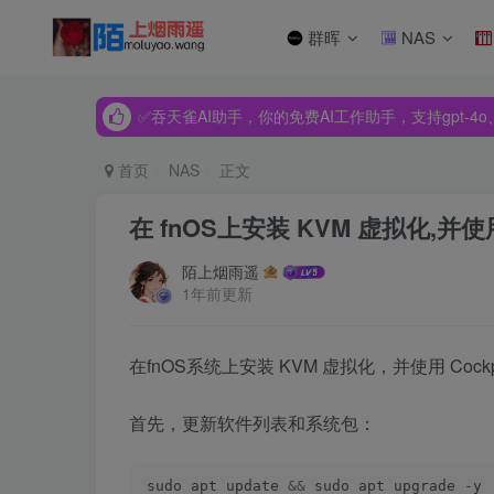
群晖
NAS
✅吞天雀AI助手，你的免费AI工作助手，支持gpt-4o、Dee
✅吞天雀AI助手，你的免费AI工作助手，支持gpt-4o、Dee
✅吞天雀AI助手，你的免费AI工作助手，支持gpt-4o、Dee
首页
NAS
正文
在 fnOS上安装 KVM 虚拟化,并使
陌上烟雨遥
1年前更新
在fnOS系统上安装 KVM 虚拟化，并使用 Co
首先，更新软件列表和系统包：
sudo apt update 
&&
 sudo apt upgrade -y