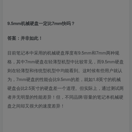
9.5mm
机械硬盘一定比
7mm
快吗？
答案：并非如此！
目前笔记本中采用的机械硬盘厚度有9.5mm和7mm两种规
格，其中7mm硬盘在轻薄型机型中比较常见，而9.5mm硬盘
则在轻薄型和传统型机型中均能看到。这时候有些用户就认
为，7mm硬盘的性能会比9.5mm的差，就如1.8英寸的机械
硬盘会比2.5英寸的硬盘差一个道理。但实际上，通过测试两
者并无明显的性能差异！但，不同品牌/容量的笔记本机械硬
盘之间却又很大的速度差异！