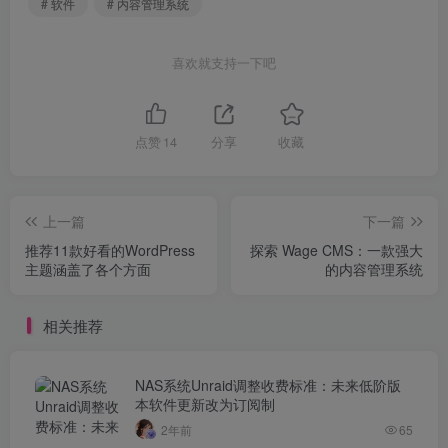
# 软件
# 内容管理系统
喜欢就支持一下吧
点赞
14
分享
收藏
上一篇
下一篇
推荐11款好看的WordPress
探索 Wage CMS：一款强大
主题涵盖了各个方面
的内容管理系统
相关推荐
NAS系统Unraid调整收费标准：未来低阶版
本软件更新改为订阅制
2年前
65