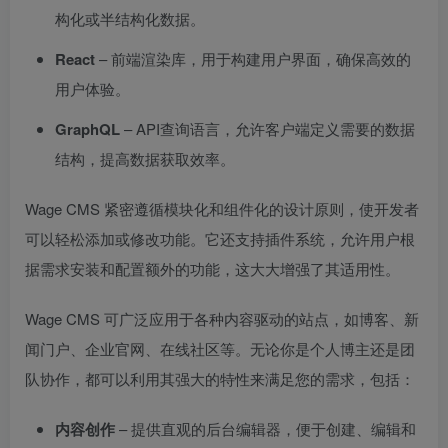
构化或半结构化数据。
React
– 前端渲染库，用于构建用户界面，确保高效的
用户体验。
GraphQL
– API查询语言，允许客户端定义需要的数据
结构，提高数据获取效率。
Wage CMS 紧密遵循模块化和组件化的设计原则，使开发者
可以轻松添加或修改功能。它还支持插件系统，允许用户根
据需求安装和配置额外的功能，这大大增强了其适用性。
Wage CMS 可广泛应用于各种内容驱动的站点，如博客、新
闻门户、企业官网、在线社区等。无论你是个人博主还是团
队协作，都可以利用其强大的特性来满足您的需求，包括：
内容创作
– 提供直观的后台编辑器，便于创建、编辑和