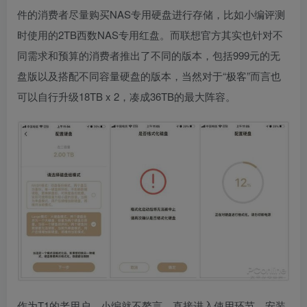
件的消费者尽量购买NAS专用硬盘进行存储，比如小编评测
时使用的2TB西数NAS专用红盘。而联想官方其实也针对不
同需求和预算的消费者推出了不同的版本，包括999元的无
盘版以及搭配不同容量硬盘的版本，当然对于“极客”而言也
可以自行升级18TB x 2，凑成36TB的最大阵容。
作为T1的老用户，小编就不赘言，直接进入使用环节。安装