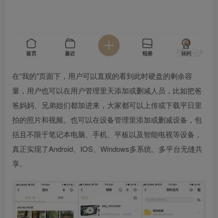
在“我的”页面下，用户可以直观的看到此时硬盘的剩余容
量，用户也可以在用户管理里天添加或删减人员，比如把爸
爸妈妈、兄弟姐们都加进来，大家都可以上传或下载平日里
拍的照片和视频。也可以在设备管理里添加或删减设备，包
括且不限于笔记本电脑、手机、平板以及智能电视等设备，
真正实现了Android、IOS、Windows多系统、多平台无缝共
享。