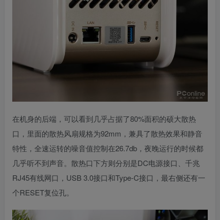
在机身的后端，可以看到几乎占据了80%面积的硕大散热
口，里面的散热风扇规格为92mm，兼具了散热效果和静音
特性，全速运转的噪音值控制在26.7db，夜晚运行的时候都
几乎听不到声音。散热口下方则分别是DC电源接口、千兆
RJ45有线网口，USB 3.0接口和Type-C接口，最右侧还有一
个RESET复位孔。