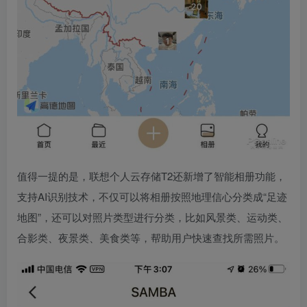
值得一提的是，联想个人云存储T2还新增了智能相册功能，
支持AI识别技术，不仅可以将相册按照地理信心分类成“足迹
地图”，还可以对照片类型进行分类，比如风景类、运动类、
合影类、夜景类、美食类等，帮助用户快速查找所需照片。