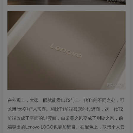
在外观上，大家一眼就能看出T2与上一代T1的不同之处，可
以用“大变样”来形容。相比T1前端弧形的过渡面，这一代T2
前端改成了平面的过渡面，由柔美之风变成了刚硬之风，前
端突出的Lenovo LOGO也更加醒目。在配色上，联想个人云