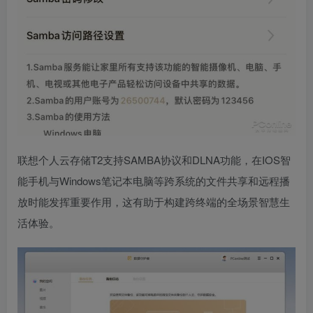
联想个人云存储T2支持SAMBA协议和DLNA功能，在IOS智
能手机与Windows笔记本电脑等跨系统的文件共享和远程播
放时能发挥重要作用，这有助于构建跨终端的全场景智慧生
活体验。