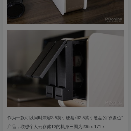
作为一款可以同时兼容3.5英寸硬盘和2.5英寸硬盘的“双盘位”
产品，联想个人云存储T2的机身三围为235 x 171 x