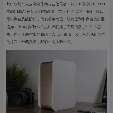
其中联想个人云存储作为行业佼佼者，从2019年的T1、2020
年的X1和A1再到2021年的T2，实际上也“踩准”了5G手机从
元年到普及的阶段，代表着单盘位、双盘位和多盘位的多重
选择，继而为家庭和个人用户构建了专属的数字生活生态
圈。而今年新推出的联想个人云存储T2，又会带给我们怎样
的惊喜？带着疑问，我们一同体验一番。