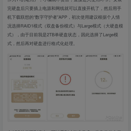
完硬盘后只要插上电源和网线就可以直接开机了，然后用手
机下载联想的“数字守护者”APP，初次使用建议根据个人情
况选择RAID1模式（双盘备份模式）与Large模式（大硬盘模
式），由于目前我是2TB单硬盘状态，因此选择了Large模
式，然后再对硬盘进行格式化处理。