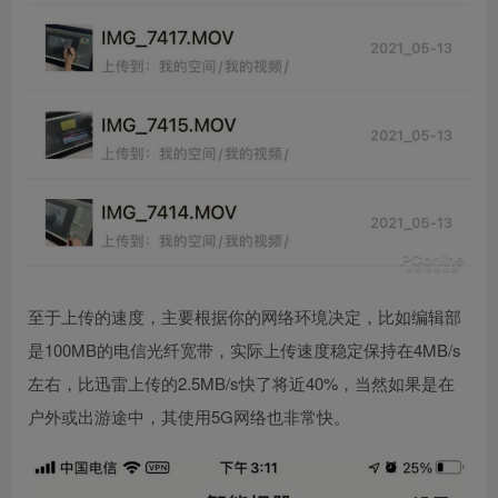
至于上传的速度，主要根据你的网络环境决定，比如编辑部
是100MB的电信光纤宽带，实际上传速度稳定保持在4MB/s
左右，比迅雷上传的2.5MB/s快了将近40%，当然如果是在
户外或出游途中，其使用5G网络也非常快。