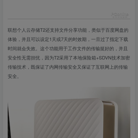
联想个人云存储T2还支持文件分享功能，类似于百度网盘的
体验，并且可以设定1天或7天的时效期，一旦过了指定下载
时间就会失效。这个功能用于工作文件的传输挺好的，并且
安全性无需担忧，因为T2采用了本地保险箱+SDVN技术加密
传输技术，既保证了内网传输安全又保证了互联网上的传输
安全。