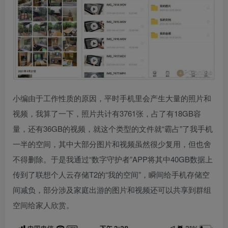
小编由于工作性质的原因，平时手机里会产生大量的照片和
视频，我算了一下，照片共计有3761张，占了有18GB容
量，还有36GB的视频，就这个类型的文件就“霸占”了我手机
一半的空间，其中大部分图片和视频虽然很少复用，但也舍
不得删除。于是我通过“数字守护者”APP将其中40GB数据上
传到了联想个人云存储T2的“我的空间”，瞬间给手机存储空
间减负，部分涉及家庭出游的图片和视频还可以共享到群组
空间给家人欣赏。