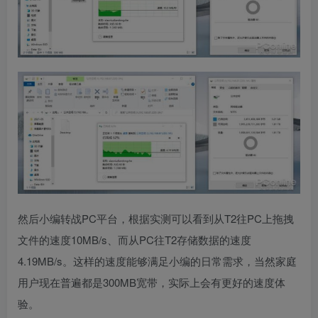
然后小编转战PC平台，根据实测可以看到从T2往PC上拖拽
文件的速度10MB/s、而从PC往T2存储数据的速度
4.19MB/s。这样的速度能够满足小编的日常需求，当然家庭
用户现在普遍都是300MB宽带，实际上会有更好的速度体
验。