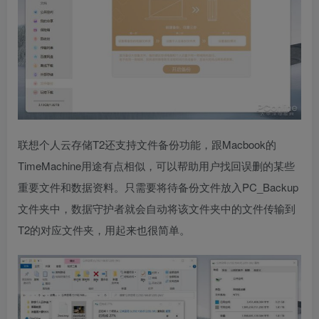
联想个人云存储T2还支持文件备份功能，跟Macbook的
TimeMachine用途有点相似，可以帮助用户找回误删的某些
重要文件和数据资料。只需要将待备份文件放入PC_Backup
文件夹中，数据守护者就会自动将该文件夹中的文件传输到
T2的对应文件夹，用起来也很简单。