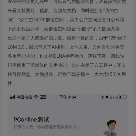
在APP的首页列表中，可以看到功能非常多，从备份的大类
来看支持图片、视频、音频与文档，同时还拥有“我的空
间”、“公共空间”和“群组空间”，其中公共空间适合办公环境
下的多数据共享，而群组空间适合“小圈子”多人数据共享，
比如一家子人或要好的朋友。值得一提的是，由于T2升级了
LSM 2.0，因此带来了AI相册、文件去重、文件自动分类等
多重智能功能，也支持DLNA远程播放、离线下载、离线转
码等侧重于流媒体的实用功能。此外在第三方工具中，还支
持百度网盘、大鹏提速、玩物下载等插件，大大增强了实用
性。