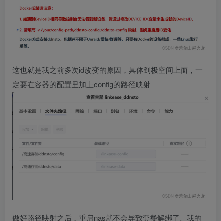
这也就是我之前多次id改变的原因，具体到极空间上面，一
定要在容器的配置里加上config的路径映射
做好路径映射之后，重启nas就不会导致套餐解绑了。我的