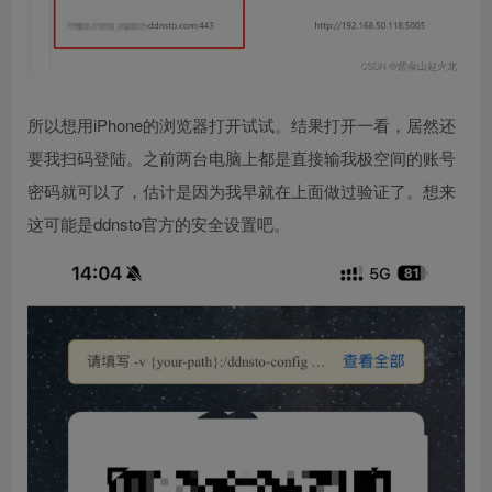
所以想用iPhone的浏览器打开试试。结果打开一看，居然还
要我扫码登陆。之前两台电脑上都是直接输我极空间的账号
密码就可以了，估计是因为我早就在上面做过验证了。想来
这可能是ddnsto官方的安全设置吧。