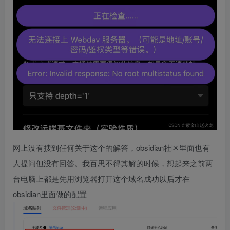
网上没有搜到任何关于这个的解答，obsidian社区里面也有
人提问但没有回答。我百思不得其解的时候，想起来之前两
台电脑上都是先用浏览器打开这个域名成功以后才在
obsidian里面做的配置