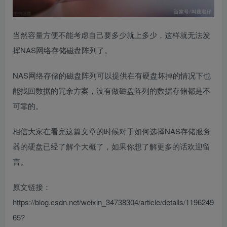
当然容量方便不能考虑自己要多少就上多少，这样就无法发
挥NAS网络存储磁盘阵列了。
NAS网络存储的磁盘阵列可以提供在有硬盘坏掉的情况下也
能找回数据的冗余方案，没有做磁盘阵列的数据存储都是不
可靠的。
相信大家在看完这篇文章的时候对于如何选择NAS存储服务
器的硬盘已经了解个大概了，如果你想了解更多的话欢迎留
言。
原文链接：
https://blog.csdn.net/weixin_34738304/article/details/1196249
65?