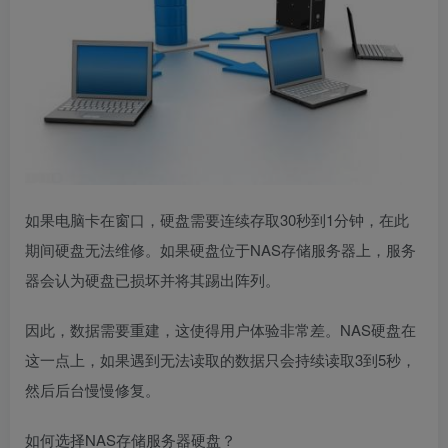
如果电脑卡在窗口，硬盘需要连续存取30秒到1分钟，在此
期间硬盘无法维修。如果硬盘位于NAS存储服务器上，服务
器会认为硬盘已损坏并将其踢出阵列。
因此，数据需要重建，这使得用户体验非常差。NAS硬盘在
这一点上，如果遇到无法读取的数据只会持续读取3到5秒，
然后后台慢慢修复。
如何选择NAS存储服务器硬盘？