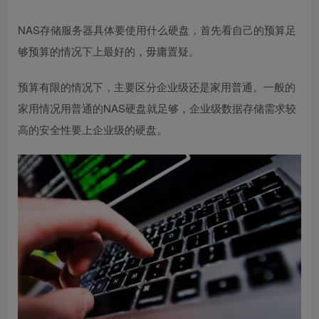
NAS存储服务器具体要使用什么硬盘，首先看自己的预算足
够预算的情况下上最好的，毋庸置疑。
预算有限的情况下，主要区分企业级还是家用普通。一般的
家用情况用普通的NAS硬盘就足够，企业级数据存储需求较
高的安全性要上企业级的硬盘。