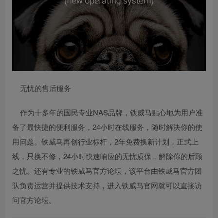
无忧的售后服务
作为十多年的国民专业NAS品牌，铁威马贴心地为用户准
备了最快捷的便利服务，24小时在线服务，随时解决你的使
用问题。铁威马再创行业标杆，2年免费换新计划，正式上
线，只换不修，24小时快速响应的无忧质保，解除你的后顾
之忧。还有专业的铁威马官方论坛，该平台由铁威马官方团
队负责运营并提供技术支持，进入铁威马官网就可以直接访
问官方论坛。