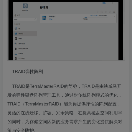
TRAID弹性阵列
TRAID是TerraMasterRAID的简称，TRAID是由铁威马开
发的弹性磁盘阵列管理工具，通过对传统阵列模式的优化，
TRAID（TerraMasterRAID）能为你提供弹性的阵列配置，
灵活的在线迁移、扩容、冗余策略，在提高磁盘空间利用率
的同时，为存储空间因新的业务需求产生的变化提供解决对
策与安全防护。