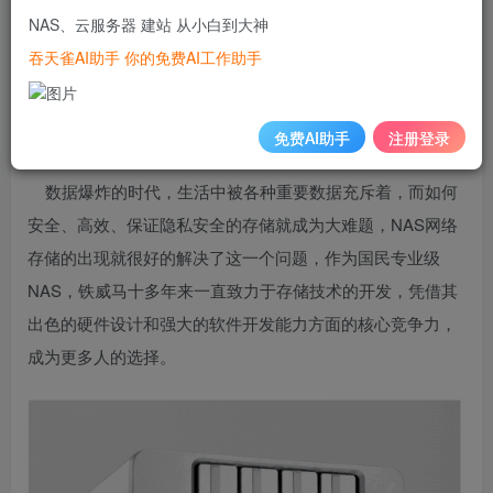
NAS、云服务器 建站 从小白到大神
吞天雀AI助手 你的免费AI工作助手
免费AI助手
注册登录
数据爆炸的时代，生活中被各种重要数据充斥着，而如何
安全、高效、保证隐私安全的存储就成为大难题，NAS网络
存储的出现就很好的解决了这一个问题，作为国民专业级
NAS，铁威马十多年来一直致力于存储技术的开发，凭借其
出色的硬件设计和强大的
软件
开发能力方面的核心竞争力，
成为更多人的选择。