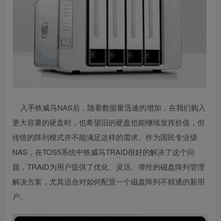
入手铁威马NAS后，随着数据量迅速的增加，在我们购入
更大容量的硬盘时，也希望旧的硬盘也能继续发挥价值，但
传统的阵列模式并不能满足这样的需求。作为国民专业级
NAS，在TOS5系统中铁威马TRAID很好的解决了这个问
题，TRAID为用户提供了优化、灵活、弹性的磁盘阵列管理
解决方案，尤其适合对如何配置一个磁盘阵列不精通的新用
户。