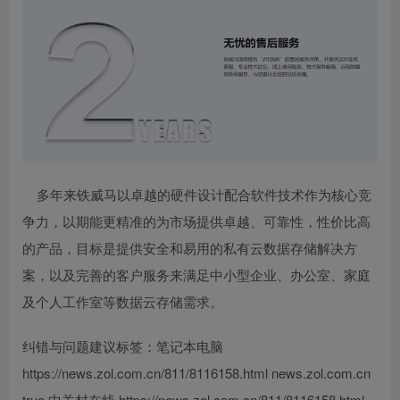
多年来铁威马以卓越的硬件设计配合软件技术作为核心竞
争力，以期能更精准的为市场提供卓越、可靠性，性价比高
的产品，目标是提供安全和易用的私有云数据存储解决方
案，以及完善的客户服务来满足中小型企业、办公室、家庭
及个人工作室等数据云存储需求。
纠错与问题建议
标签：
笔记本电脑
https://news.zol.com.cn/811/8116158.html
news.zol.com.cn
true
中关村在线
https://news.zol.com.cn/811/8116158.html