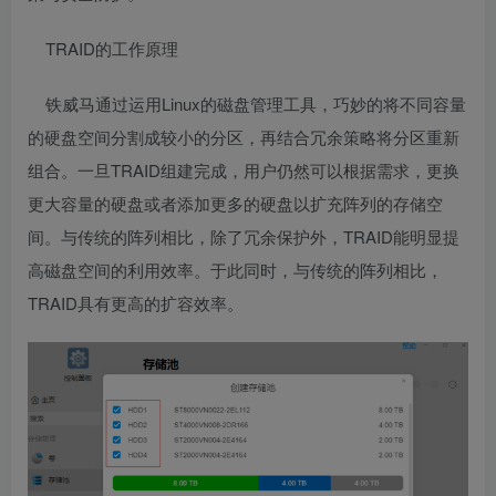
TRAID的工作原理
铁威马通过运用Linux的磁盘管理工具，巧妙的将不同容量
的硬盘空间分割成较小的分区，再结合冗余策略将分区重新
组合。一旦TRAID组建完成，用户仍然可以根据需求，更换
更大容量的硬盘或者添加更多的硬盘以扩充阵列的存储空
间。与传统的阵列相比，除了冗余保护外，TRAID能明显提
高磁盘空间的利用效率。于此同时，与传统的阵列相比，
TRAID具有更高的扩容效率。