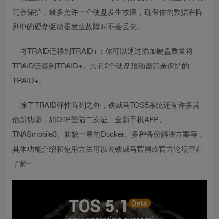
冗余保护，最多允许一个硬盘发生故障，确保你的数据在阵
列中的硬盘
驱动
器发生故障时不会丢失。
将TRAID迁移到TRAID+：你可以通过添加硬盘数量将
TRAID迁移到TRAID+。具有2个硬盘驱动器冗余保护的
TRAID+。
除了TRAID弹性阵列之外，铁威马TOS5系统还有许多其
他新功能，如OTP登陆二次证、全新手机APP、
TNASmobile3、面貌一新的Docker、多种备份解决方案等，
具体功能介绍和使用方法可以去铁威马官网或官方论坛查看
了解~