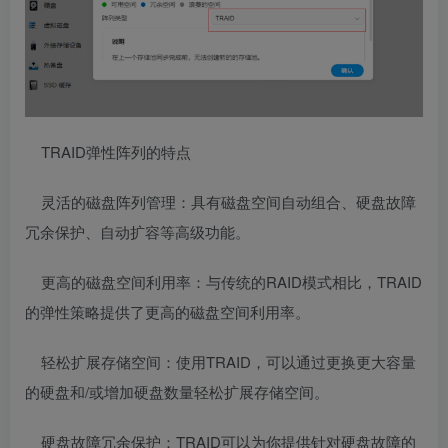
TRAID弹性阵列的特点
灵活的磁盘阵列管理：具有磁盘空间自动组合、硬盘故障
冗余保护、自动扩容等高级功能。
更高的磁盘空间利用率：与传统的RAID模式相比，TRAID
的弹性策略提供了更高的磁盘空间利用率。
轻松扩展存储空间：使用TRAID，可以通过更换更大容量
的硬盘和/或增加硬盘数量轻松扩展存储空间。
硬盘故障冗余保护：TRAID可以为你提供针对硬盘故障的