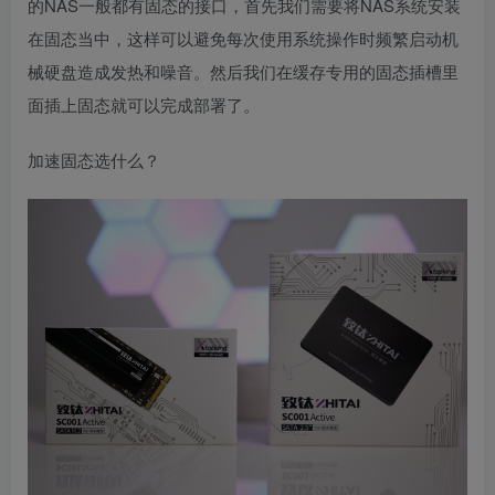
的NAS一般都有固态的接口，首先我们需要将NAS系统安装
在固态当中，这样可以避免每次使用系统操作时频繁启动机
械硬盘造成发热和噪音。然后我们在缓存专用的固态插槽里
面插上固态就可以完成部署了。
加速固态选什么？