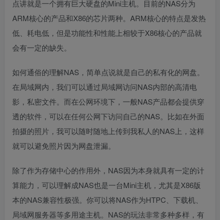
点讲就是一个拥有巨大硬盘的Mini主机。目前的NAS分为
ARM核心的产品和X86的芯片两种。ARM核心的特点是发热
低、耗电低，但是功能性和性能上相较于X86核心的产品就
会有一定的缺失。
如何通俗的理解NAS，简单点说就是自己的私有化的网盘。
在局域网内，我们可以通过局域网访问NAS内部的高清电
影，私密文件。而在公网环境下，一般NAS产品都会提供穿
透的软件，可以在任何公网下访问自己的NAS。比如在外面
拍摄的照片，我可以随时随地上传到我私人的NAS上，这样
就可以避免照片因为网盘泄漏。
除了作为存储中心的作用外，NAS因为本身就具有一定的计
算能力，可以理解成NAS也是一台Mini主机，尤其是X86版
本的NAS兼容性极强。你可以将NAS作为HTPC、下载机、
局域网服务器等多用途主机。NAS的玩法非常多种多样，有