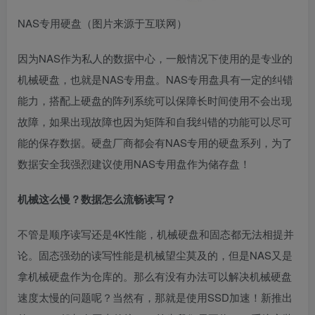
NAS专用硬盘（图片来源于互联网）
因为NAS作为私人的数据中心，一般情况下使用的是专业的
机械硬盘，也就是NAS专用盘。NAS专用盘具有一定的纠错
能力，搭配上硬盘的阵列系统可以保障长时间使用不会出现
故障，如果出现故障也因为矩阵和自我纠错的功能可以尽可
能的保存数据。硬盘厂商都会有NAS专用的硬盘系列，为了
数据安全我强烈建议使用NAS专用盘作为储存盘！
机械这么慢？数据怎么流畅读写？
不管是顺序读写还是4K性能，机械硬盘和固态都无法相提并
论。固态强劲的读写性能是机械望尘莫及的，但是NAS又是
拿机械硬盘作为仓库的。那么有没有办法可以解决机械硬盘
速度太慢的问题呢？当然有，那就是使用SSD加速！新推出