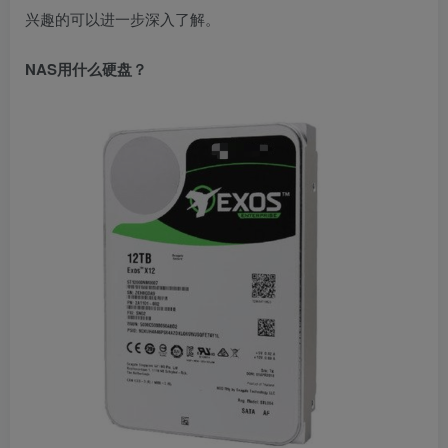
兴趣的可以进一步深入了解。
NAS用什么硬盘？