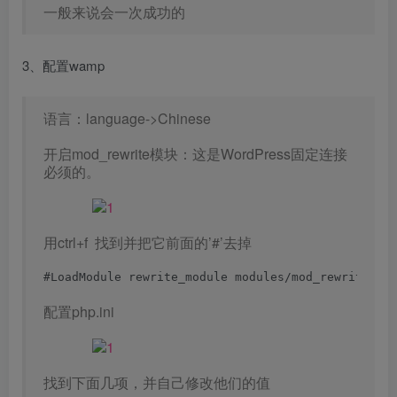
一般来说会一次成功的
3、配置wamp
语言：language->Chinese
开启mod_rewrite模块：这是WordPress固定连接
必须的。
用ctrl+f 找到并把它前面的’#’去掉
#LoadModule rewrite_module modules/mod_rewrite.so
配置php.ini
找到下面几项，并自己修改他们的值