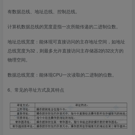
有数据总线、地址总线、控制总线。
计算机数据总线的宽度是指一次所能传递的二进制位数。
地址总线宽度：能体现可直接访问的主存地址空间，如地址
总线宽度为32，则最多允许直接访问主存储器2的32次方的
物理空间。
数据总线宽度：能体现CPU一次读取的二进制的位数。
6、常见的寻址方式及其特点