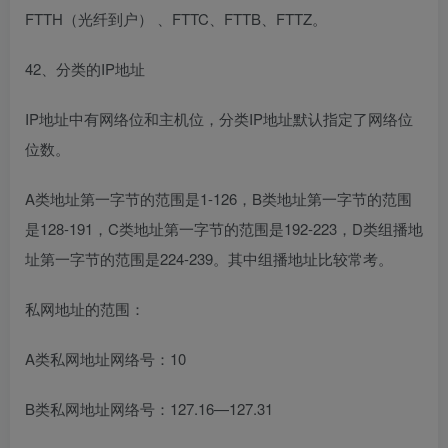
FTTH（光纤到户） 、FTTC、FTTB、FTTZ。
42、分类的IP地址
IP地址中有网络位和主机位，分类IP地址默认指定了网络位
位数。
A类地址第一字节的范围是1-126，B类地址第一字节的范围
是128-191，C类地址第一字节的范围是192-223，D类组播地
址第一字节的范围是224-239。其中组播地址比较常考。
私网地址的范围：
A类私网地址网络号：10
B类私网地址网络号：127.16—127.31