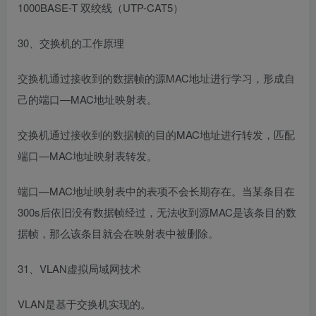
1000BASE-T
双绞线（UTP-CAT5）
30、交换机的工作原理
交换机通过接收到的数据帧的源MAC地址进行学习，形成自
己的端口—MAC地址映射表。
交换机通过接收到的数据帧的目的MAC地址进行转发，匹配
端口—MAC地址映射表转发。
端口—MAC地址映射表中的表项不会长期存在。当某条目在
300s后依旧没有数据帧经过，无法收到源MAC是该条目的数
据帧，那么该条目就会在映射表中被删除。
31、VLAN虚拟局域网技术
VLAN是基于交换机实现的。