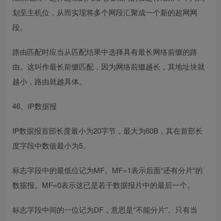
划至主机位，从而实现将多个网段汇聚成一个新的超网网
段。
路由匹配时应当从匹配结果中选择具有最长网络前缀的路
由。这叫作最长前缀匹配，因为网络前缀越长，其地址块就
越小，路由就越具体。
46、IP数据报
IP数据报首部长度最小为20字节，最大为60B，其在首部长
度字段中数值最小为5。
标志字段中的最低位记为MF。MF=1表示后面“还有分片”的
数据报。MF=0表示这已是若干数据报片中的最后一个。
标志字段中间的一位记为DF，意思是“不能分片”。只有当