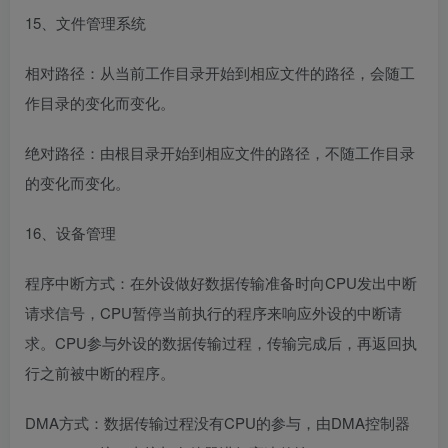
15、文件管理系统
相对路径：从当前工作目录开始到相应文件的路径，会随工
作目录的变化而变化。
绝对路径：由根目录开始到相应文件的路径，不随工作目录
的变化而变化。
16、设备管理
程序中断方式：在外设做好数据传输准备时向CPU发出中断
请求信号，CPU暂停当前执行的程序来响应外设的中断请
求。CPU参与外设的数据传输过程，传输完成后，再返回执
行之前被中断的程序。
DMA方式：数据传输过程没有CPU的参与，由DMA控制器