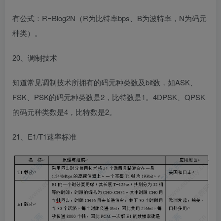
有公式：R=Blog2N（R为比特率bps、B为波特率，N为码元
种类）。
20、调制技术
知道常见调制技术所拥有的码元种类数及bit数，如ASK、
FSK、PSK的码元种类数是2，比特数是1。4DPSK、QPSK
的码元种类数是4，比特数是2。
21、E1/T1速率标准