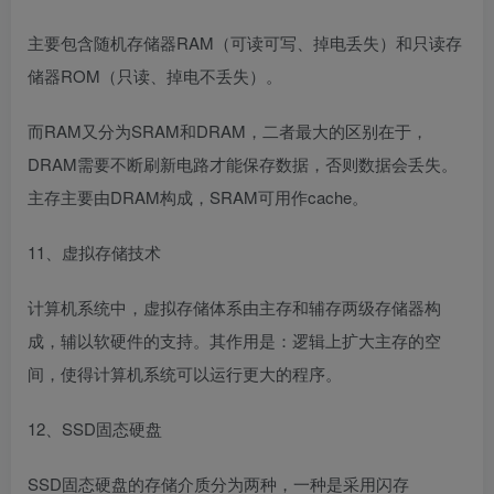
主要包含随机存储器RAM（可读可写、掉电丢失）和只读存
储器ROM（只读、掉电不丢失）。
而RAM又分为SRAM和DRAM，二者最大的区别在于，
DRAM需要不断刷新电路才能保存数据，否则数据会丢失。
主存主要由DRAM构成，SRAM可用作cache。
11、虚拟存储技术
计算机系统中，虚拟存储体系由主存和辅存两级存储器构
成，辅以软硬件的支持。其作用是：逻辑上扩大主存的空
间，使得计算机系统可以运行更大的程序。
12、SSD固态硬盘
SSD固态硬盘的存储介质分为两种，一种是采用闪存