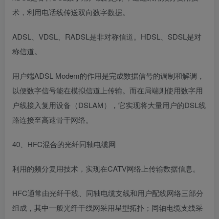
术，利用电话线传送双向数字数据。
ADSL、VDSL、RADSL是非对称信道。HDSL、SDSL是对
称信道。
用户端ADSL Modem的作用是完成数据信号的调制和解调，
以便数字信号能在模拟信道上传输。而在局端则使用数字用
户线接入复用设备（DSLAM），它实现将大量用户的DSL线
路连接至高速骨干网络。
40、HFC混合的光纤同轴电缆网
利用的频分复用技术，实现在CATV网络上传输数据信息。
HFC通常由光纤干线、同轴电缆支线和用户配线网络三部分
组成，其中一般光纤干线网采用星型拓扑；同轴电缆支线采