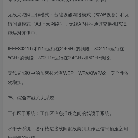
无线局域网工作模式：基础设施网络模式（有AP设备）和无
访问点模式（Ad Hoc网络），无线AP往往通过交换机POE
模块对其供电。
IEEE802.11b和11g运行在2.4GHz的频段，802.11a运行在
5GHz的频段，802.11n运行在2.4GHz和5GHz频段。
无线局域网中的加密技术有WEP、WPA和WPA2，安全性依
次增加。
35、综合布线六大系统
工作区子系统：工作区信息插座之间的线缆子系统。
水平子系统：各个楼层接线间配线架到工作区信息插座之间
所安装的线缆。