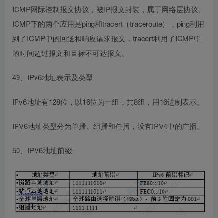
ICMP网际控制报文协议，被IP报文封装，属于网络层协议。
ICMP下的两个应用是ping和tracert（traceroute），ping利用
到了ICMP中的回送和响应请求报文，tracert利用了ICMP中
的时间超过报文和目标不可达报文。
49、IPv6地址表示及类型
IPv6地址有128位，以16位为一组，共8组，用16进制表示。
IPV6地址类型分为单播、组播和任播，没有IPV4中的广播。
50、IPV6地址前缀