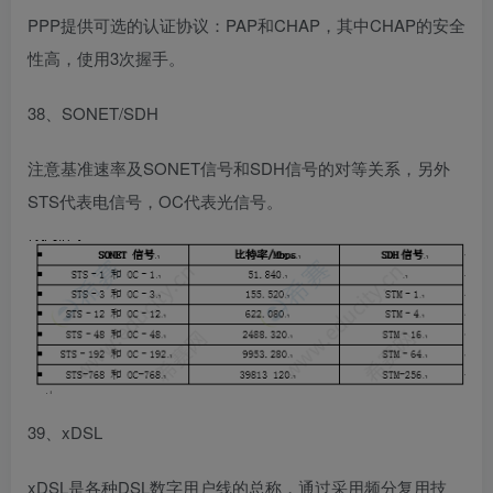
PPP提供可选的认证协议：PAP和CHAP，其中CHAP的安全
性高，使用3次握手。
38、SONET/SDH
注意基准速率及SONET信号和SDH信号的对等关系，另外
STS代表电信号，OC代表光信号。
39、xDSL
xDSL是各种DSL数字用户线的总称，通过采用频分复用技