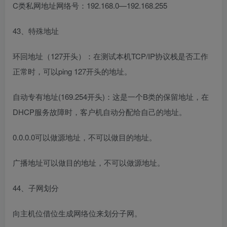
C类私网地址网络号：192.168.0—192.168.255
43、特殊地址
环回地址（127开头）：在测试本机TCP/IP协议栈是否工作
正常时，可以ping 127开头的地址。
自动专有地址(169.254开头)：这是一个B类的保留地址，在
DHCP服务故障时，客户机自动分配给自己的地址。
0.0.0.0可以做源地址，不可以做目的地址。
广播地址可以做目的地址，不可以做源地址。
44、子网划分
向主机位借位生成网络位来划分子网。