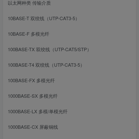
以太网种类
传输介质
10BASE-T
双绞线（UTP-CAT3-5）
10BASE-F
多模光纤
100BASE-TX
双绞线（UTP-CAT5/STP）
100BASE-T4
双绞线（UTP-CAT3-5）
100BASE-FX
多模光纤
1000BASE-SX
多模光纤
1000BASE-LX
多模/单模光纤
1000BASE-CX
屏蔽铜线