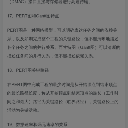
（DMAC）接口直接与存储器进行高速传输。
17、PERT图和Gantt图特点
PERT图是一种网络模型，可以明确表达任务之间的依赖关
系，以及如期完成整个工程的关键路径，但不能清晰地描述
各个任务之间的并行关系。而甘特图（Gantt图）可以清晰的
描述任务间的并行关系，但不能描述依赖关系。
18、PERT图关键路径
在PERT图中完成工程的最少时间是从开始顶点到结束顶点
的最长路径长度，称从开始顶点到结束顶点的最长（工作时
间之和最大）路径为关键路径（临界路径），关键路径上的
活动为关键活动。
19、数据速率和码元速率的关系