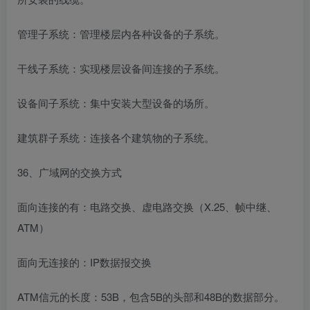
管理子系统：管理楼层内各种设备的子系统。
干线子系统：实现楼层设备间连接的子系统。
设备间子系统：集中安装大型设备的场所。
建筑群子系统：连接各个建筑物的子系统。
36、广域网的交换方式
面向连接的有：电路交换、虚电路交换（X.25、帧中继、
ATM）
面向无连接的：IP数据报交换
ATM信元的长度：53B，包含5B的头部和48B的数据部分。