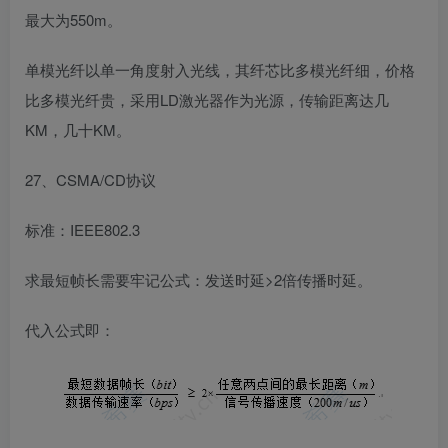
最大为550m。
单模光纤以单一角度射入光线，其纤芯比多模光纤细，价格
比多模光纤贵，采用LD激光器作为光源，传输距离达几
KM，几十KM。
27、CSMA/CD协议
标准：IEEE802.3
求最短帧长需要牢记公式：发送时延>2倍传播时延。
代入公式即：