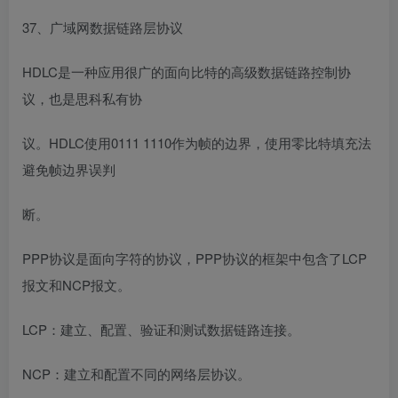
37、广域网数据链路层协议
HDLC是一种应用很广的面向比特的高级数据链路控制协
议，也是思科私有协
议。HDLC使用0111 1110作为帧的边界，使用零比特填充法
避免帧边界误判
断。
PPP协议是面向字符的协议，PPP协议的框架中包含了LCP
报文和NCP报文。
LCP：建立、配置、验证和测试数据链路连接。
NCP：建立和配置不同的网络层协议。