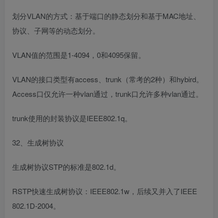
划分VLAN的方式：基于端口的静态划分和基于MAC地址、
协议、子网等的动态划分。
VLAN值的范围是1-4094，0和4095保留。
VLAN的接口类型有access、trunk（常考的2种）和hybird。
Access口仅允许一种vlan通过，trunk口允许多种vlan通过。
trunk使用的封装协议是IEEE802.1q。
32、生成树协议
生成树协议STP的标准是802.1d。
RSTP快速生成树协议：IEEE802.1w，后续又并入了IEEE
802.1D-2004。