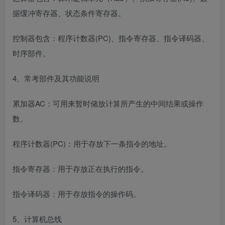
据缓冲寄存器、状态条件寄存器。
控制器包含：程序计数器(PC)、指令寄存器、指令译码器、
时序部件。
4、常考部件及其功能说明
累加器AC：可用来暂时储放计算所产生的中间结果或操作
数。
程序计数器(PC)：用于存放下一条指令的地址。
指令寄存器：用于存放正在执行的指令。
指令译码器：用于存放指令的操作码。
5、计算机总线