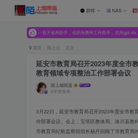
群晖
NAS
✅吞天雀AI助手，你的免费AI工作助手，支持gpt-4o、Dee
✅吞天雀AI助手，你的免费AI工作助手，支持gpt-4o、Dee
✅吞天雀AI助手，你的免费AI工作助手，支持gpt-4o、Dee
首页
陌上云
正文
延安市教育局召开2023年度全市
教育领域专项整治工作部署会议
陌上烟雨遥
2年前发布
3月22日，延安市教育局召开2023年度全市
作部署会议。会上，宝塔区教体局、洛川县教
市教育局纪检监察组组长杨丹回顾了市教育局20