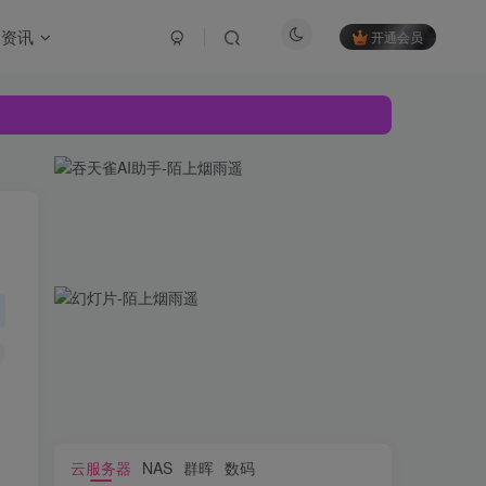
资讯
开通会员
云服务器
NAS
群晖
数码