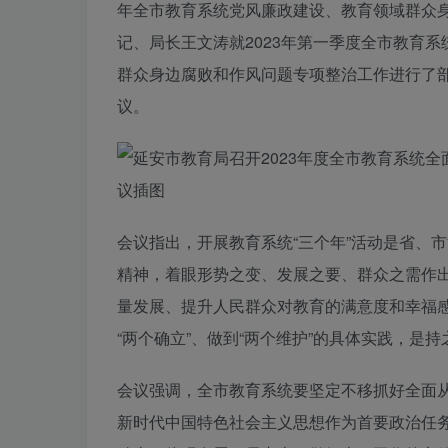
年全市教育系统党风廉政建设、教育领域群众
记、局长王文涛就2023年第一季度全市教育系
群众身边腐败和作风问题专项整治工作进行了
议。
会议指出，开展教育系统“三个年”活动是省、
精神，着眼形势之变、发展之要、群众之需作
量发展、提升人民群众对教育的满意度和幸福感
“两个确立”、做到“两个维护”的具体实践，是
会议强调，全市教育系统要坚定不移抓好全面
新时代中国特色社会主义思想作为首要政治任务