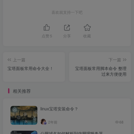
喜欢就支持一下吧
点赞
5
分享
收藏
上一篇
下一篇
宝塔面板常用命令大全！
宝塔面板常用脚本命令 整理
过来方便使用
相关推荐
linux宝塔安装命令？
2年前
68
公网域名如何解析到内网IP服务器