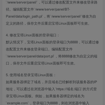
`/www/server/panel/`，可以通过修改配置文件来修改登录路
径。编辑配置文件`/www/server/panel/BT-
Panel/data/login_path.pl`，将`/www/server/panel/`修改为自
定义的路径，保存文件后重启宝塔Linux面板即可生效。
4. 修改宝塔Linux面板的登录端口：
默认情况下，宝塔Linux面板的登录端口为8888，可以通过修
改配置文件来修改登录端口。编辑配置文件
`/www/server/panel/data/port.pl`，将8888修改为自定义的端
口，保存文件后重启宝塔Linux面板即可生效。
5. 使用域名登录宝塔Linux面板：
如果服务器绑定了域名，并且域名已经解析到该服务器的IP
地址，可以通过在浏览器中输入`https://域名:端口`的方式登
录宝塔Linux面板。例如，如果服务器绑定的域名为
`example.com`，登录端口为8888，则在浏览器中输入