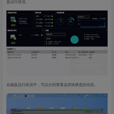
盘运行状况。
在磁盘运行状况中，可以分别查看这四块硬盘的信息。