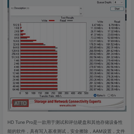
HD Tune Pro是一款用于测试和评估硬盘和其他存储设备性
能的软件，具有写入基准测试，安全擦除，AAM设置，文件