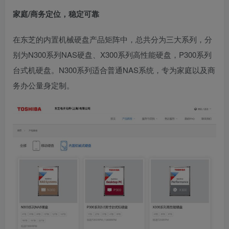
家庭/商务定位，稳定可靠
在东芝的内置机械硬盘产品矩阵中，总共分为三大系列，分
别为N300系列NAS硬盘、X300系列高性能硬盘，P300系列
台式机硬盘。N300系列适合普通NAS系统，专为家庭以及商
务办公量身定制。