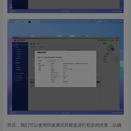
而且，我们可以使用快速测试对硬盘进行初步的排查，以确