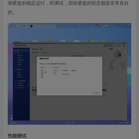
保硬盘的稳定运行，经测试，四块硬盘的状态都是非常良好
的。
性能测试