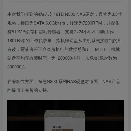
本次我们收到的4块东芝18TB N300 NAS硬盘，尺寸为3.5寸
规格，接口为SATA 6.0Gbits/s，转速为7200RPM，并配备
有512MB缓存和震动传感器，支持7×24小时不间断工作，
180TB/年的工作负载量（指机械硬盘从主机系统接收到的所
有读，写或者验证命令所执行的数据总和），MTTF（机械
硬盘平均无故障时间）为1200000小时，加载/卸载次数为
300000次。
在兼容性方面，东芝N300 系列NAS硬盘对市面上NAS产品
均提供了完善的支持。