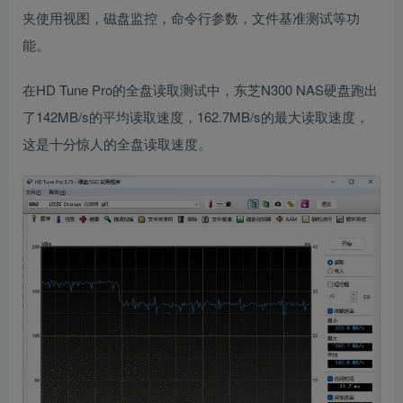
夹使用视图，磁盘监控，命令行参数，文件基准测试等功
能。
在HD Tune Pro的全盘读取测试中，东芝N300 NAS硬盘跑出
了142MB/s的平均读取速度，162.7MB/s的最大读取速度，
这是十分惊人的全盘读取速度。