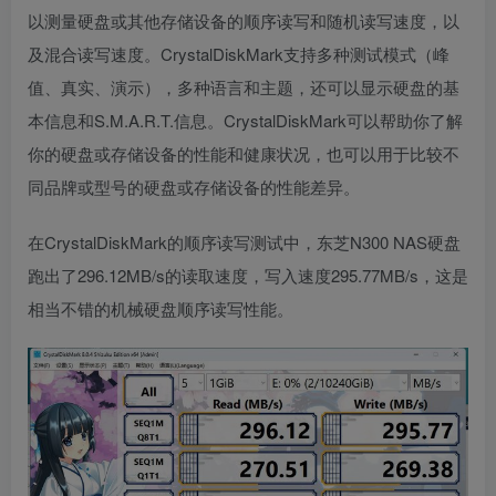
以测量硬盘或其他存储设备的顺序读写和随机读写速度，以
及混合读写速度。CrystalDiskMark支持多种测试模式（峰
值、真实、演示），多种语言和主题，还可以显示硬盘的基
本信息和S.M.A.R.T.信息。CrystalDiskMark可以帮助你了解
你的硬盘或存储设备的性能和健康状况，也可以用于比较不
同品牌或型号的硬盘或存储设备的性能差异。
在CrystalDiskMark的顺序读写测试中，东芝N300 NAS硬盘
跑出了296.12MB/s的读取速度，写入速度295.77MB/s，这是
相当不错的机械硬盘顺序读写性能。