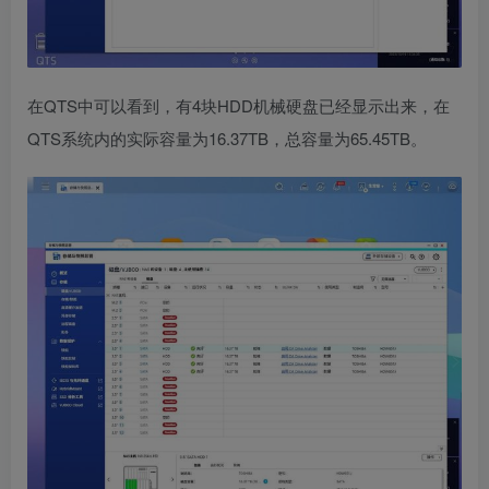
在QTS中可以看到，有4块HDD机械硬盘已经显示出来，在
QTS系统内的实际容量为16.37TB，总容量为65.45TB。