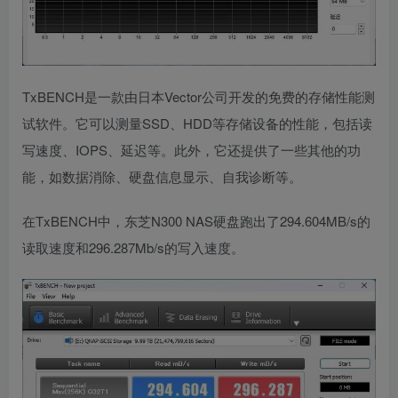
TxBENCH是一款由日本Vector公司开发的免费的存储性能测
试软件。它可以测量SSD、HDD等存储设备的性能，包括读
写速度、IOPS、延迟等。此外，它还提供了一些其他的功
能，如数据消除、硬盘信息显示、自我诊断等。
在TxBENCH中，东芝N300 NAS硬盘跑出了294.604MB/s的
读取速度和296.287Mb/s的写入速度。