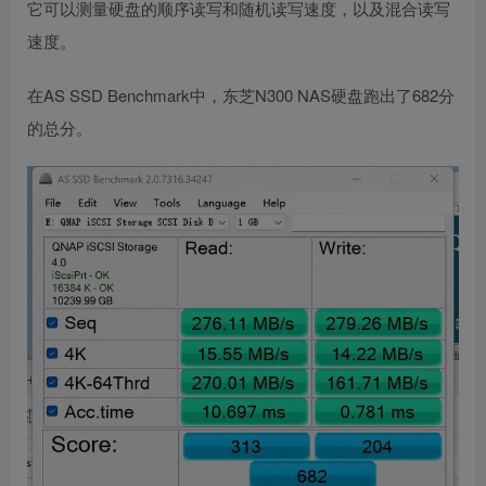
它可以测量硬盘的顺序读写和随机读写速度，以及混合读写
速度。
在AS SSD Benchmark中，东芝N300 NAS硬盘跑出了682分
的总分。