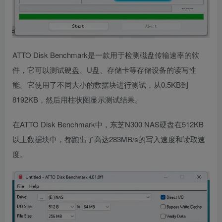
ATTO Disk Benchmark是一款用于检测磁盘传输速率的软
件，它可以测试硬盘、U盘、存储卡等存储设备的读写性
能。它使用了不同大小的数据块进行测试，从0.5KB到
8192KB，然后用柱状图显示测试结果。
在ATTO Disk Benchmark中，东芝N300 NAS硬盘在512KB
以上数据块中，都跑出了高达283MB/s的写入速度和读取速
度。