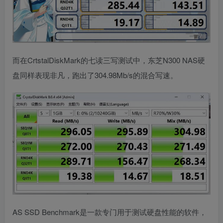
而在CrtstalDiskMark的七读三写测试中，东芝N300 NAS硬
盘同样表现非凡，跑出了304.98Mb/s的混合写速。
AS SSD Benchmark是一款专门用于测试硬盘性能的软件，