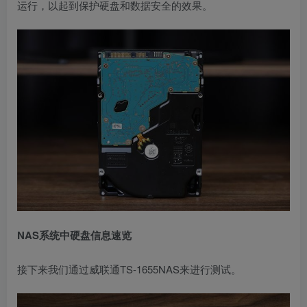
运行，以起到保护硬盘和数据安全的效果。
NAS系统中硬盘信息速览
接下来我们通过威联通TS-1655NAS来进行测试。