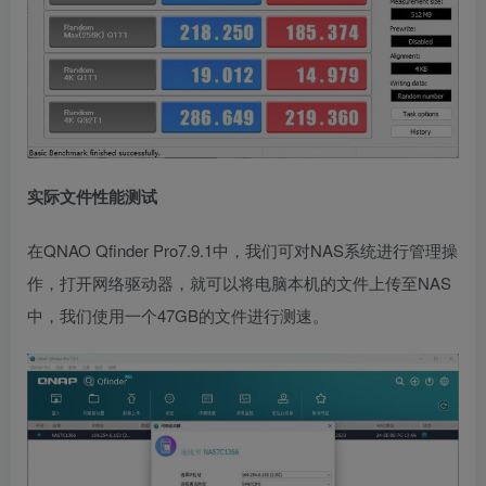
实际文件性能测试
在QNAO Qfinder Pro7.9.1中，我们可对NAS系统进行管理操
作，打开网络驱动器，就可以将电脑本机的文件上传至NAS
中，我们使用一个47GB的文件进行测速。