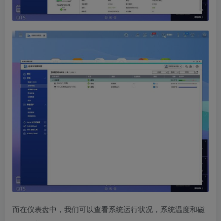
而在仪表盘中，我们可以查看系统运行状况，系统温度和磁