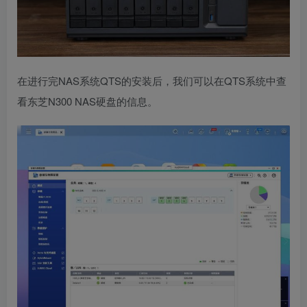
在进行完NAS系统QTS的安装后，我们可以在QTS系统中查
看东芝N300 NAS硬盘的信息。