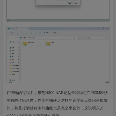
在传输的过程中，东芝N300 NAS硬盘全程稳定在283MB/秒
左右的传输速度，作为机械硬盘这样的速度毫无疑问是极快
的，并且传输过程中的曲线也是完全平直的，这说明东芝
N300 NAS硬盘的稳定性也极强。