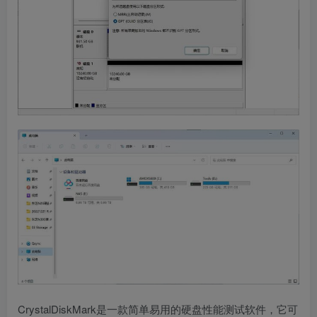
CrystalDiskMark是一款简单易用的硬盘性能测试软件，它可