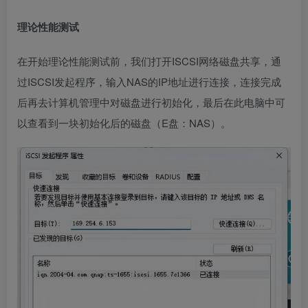
理论性能测试
在开始理论性能测试前，我们打开ISCSI网络磁盘共享，通
过ISCSI发起程序，输入NAS的IP地址进行连接，连接完成
后再去计算机管理中对磁盘进行初始化，最后在此电脑中可
以查看到一块初始化后的磁盘（E盘：NAS）。