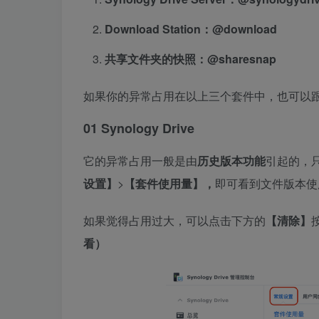
Download Station：@download
共享文件夹的快照：@sharesnap
如果你的异常占用在以上三个套件中，也可以
01
Synology Drive
它的异常占用一般是由
历史版本功能
引起的，
设置】
>
【套件使用量】，
即可看到文件版本使
如果觉得占用过大，可以点击下方的
【清除】
看）