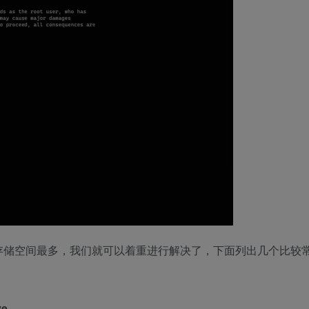
存储空间最多，我们就可以着重进行解决了，下面列出几个比较
ve