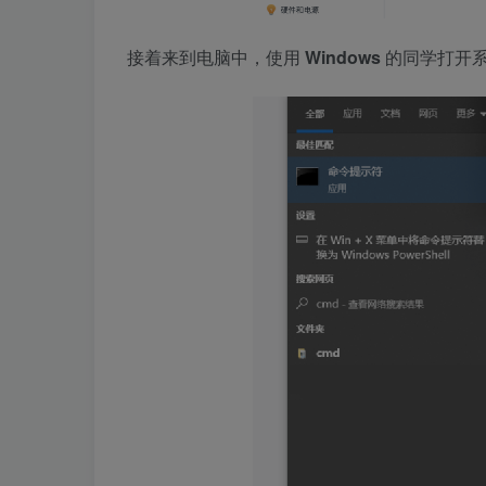
接着来到电脑中，使用
Windows
的同学打开