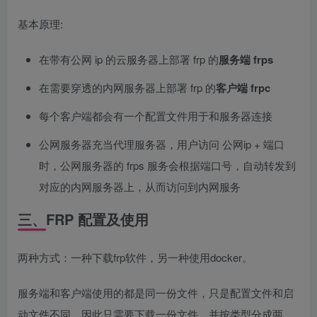
基本原理:
在带有公网 ip 的云服务器上部署 frp 的
服务端 frps
在需要穿透的内网服务器上部署 frp 的
客户端 frpc
每个客户端都会有一个配置文件用于和服务器连接
公网服务器充当代理服务器，用户访问 公网ip + 端口
时，公网服务器的 frps 服务会根据端口号，自动转发到
对应的内网服务器上，从而访问到内网服务
三、FRP 配置及使用
两种方式：一种下载frp软件，另一种使用docker。
服务端和客户端使用的都是同一份文件，只是配置文件和启
动文件不同。因此只需要下载一份文件，并按类型分成两