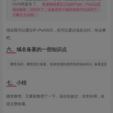
问内网服务了。
笔者刚设置完上边的frps，frpc以及
域名解析，访问不了，去食堂吃个饭回来就可以访问了，
大概十几分钟。
现在既可以通过IP+Port访问，也可以通过域名访问，快去爽
吧。
六、域名备案的一些知识点
哪里买的，哪里进行备案。笔者使用的是阿里的域名和云 备案是国内
七、小结
随笔整理。又重新整理了一下。亲自实验过，非常好用，欢
迎点赞收藏。