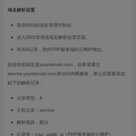
域名解析设置
登录到你的域名管理控制台。
进入DNS管理或域名解析设置页面。
添加A记录，指向FRP服务端的公网IP地址。
假设你的域名是yourdomain.com，你希望通过
service.yourdomain.com来访问内网服务，那么你需要添加
如下的解析记录：
记录类型：A
主机记录：service
解析线路：默认
记录值：your_public_ip（FRP服务端的公网IP）