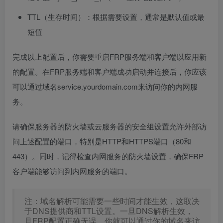
TTL（生存时间）：根据需要设置，通常是默认值或最
短值
完成以上配置后，你需要重启FRP服务端和客户端以应用新
的配置。在FRP服务端和客户端成功启动并连接后，你应该
可以通过域名service.yourdomain.com来访问你的内网服
务。
请确保服务器的防火墙或云服务器的安全组设置允许外部访
问上述配置的端口，特别是HTTP和HTTPS端口（80和
443）。同时，记得检查内网服务的防火墙设置，确保FRP
客户端能够访问到内网服务的端口。
注：域名解析可能需要一些时间才能生效，这取决
于DNS提供商和TTL设置。一旦DNS解析生效，
且FRP配置正确无误，你就可以通过你的域名来访