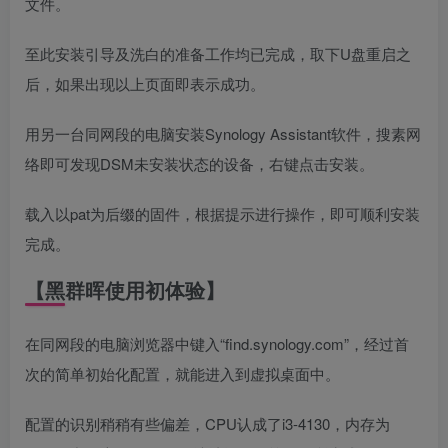
文件。
至此安装引导及洗白的准备工作均已完成，取下U盘重启之
后，如果出现以上页面即表示成功。
用另一台同网段的电脑安装Synology Assistant软件，搜素网
络即可发现DSM未安装状态的设备，右键点击安装。
载入以pat为后缀的固件，根据提示进行操作，即可顺利安装
完成。
【黑群晖使用初体验】
在同网段的电脑浏览器中键入“find.synology.com”，经过首
次的简单初始化配置，就能进入到虚拟桌面中。
配置的识别稍稍有些偏差，CPU认成了i3-4130，内存为