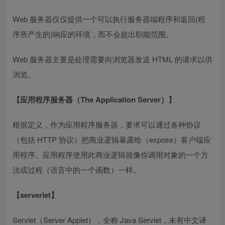
Web 服务器仅仅提供一个可以执行服务器端程序和返回(程
序所产生的)响应的环境，而不会超出职能范围。
Web 服务器主要是处理需要向浏览器发送 HTML 的请求以供
浏览。
【应用程序服务器（The Application Server）】
根据定义，作为应用程序服务器，要求可以通过各种协议
（包括 HTTP 协议）把商业逻辑暴露给（expose）客户端应
用程序。应用程序使用此商业逻辑就像你调用对象的一个方
法或过程（语言中的一个函数）一样。
【serverlet】
Servlet（Server Applet），全称 Java Servlet，未有中文译