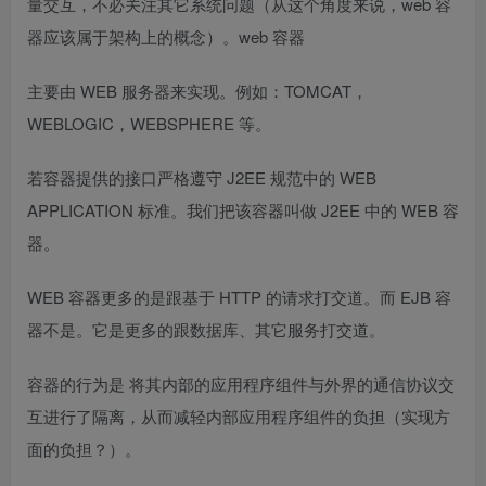
量交互，不必关注其它系统问题（从这个角度来说，web 容
器应该属于架构上的概念）。web 容器
主要由 WEB 服务器来实现。例如：TOMCAT，
WEBLOGIC，WEBSPHERE 等。
若容器提供的接口严格遵守 J2EE 规范中的 WEB
APPLICATION 标准。我们把该容器叫做 J2EE 中的 WEB 容
器。
WEB 容器更多的是跟基于 HTTP 的请求打交道。而 EJB 容
器不是。它是更多的跟数据库、其它服务打交道。
容器的行为是 将其内部的应用程序组件与外界的通信协议交
互进行了隔离，从而减轻内部应用程序组件的负担（实现方
面的负担？）。