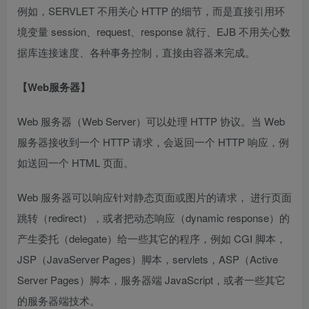
例如，SERVLET 不用关心 HTTP 的细节，而是直接引用环
境变量 session、request、response 就行、EJB 不用关心数
据库连接速度、各种事务控制，直接由容器来完成。
【Web服务器】
Web 服务器（Web Server）可以处理 HTTP 协议。当 Web
服务器接收到一个 HTTP 请求，会返回一个 HTTP 响应，例
如送回一个 HTML 页面。
Web 服务器可以响应针对静态页面或图片的请求， 进行页面
跳转（redirect），或者把动态响应（dynamic response）的
产生委托（delegate）给一些其它的程序，例如 CGI 脚本，
JSP（JavaServer Pages）脚本，servlets，ASP（Active
Server Pages）脚本，服务器端 JavaScript，或者一些其它
的服务器端技术。