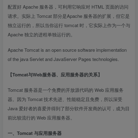
配置好 Apache 服务器，可利用它响应对 HTML 页面的访问
请求。实际上 Tomcat 部分是Apache 服务器的扩展，但它是
独立运行的，所以当你运行 tomcat 时，它实际上作为一个与
Apache 独立的进程单独运行的。
Apache Tomcat is an open source software implementation
of the java Servlet and JavaServer Pages technologies.
【Tomcat与Web服务器、应用服务器的关系】
Tomcat 服务器是一个免费的开放源代码的 Web 应用服务
器。因为 Tomcat 技术先进、性能稳定且免费，所以深受
Java 爱好者的喜爱并得到了部分软件开发商的认可，成为目
前比较流行的 Web 应用服务器。
一、Tomcat 与应用服务器