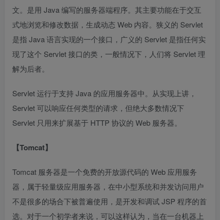
文。是用 Java 编写的服务器端程序。其主要功能在于交互
式地浏览和修改数据，生成动态 Web 内容。狭义的 Servlet
是指 Java 语言实现的一个接口，广义的 Servlet 是指任何实
现了这个 Servlet 接口的类，一般情况下，人们将 Servlet 理
解为后者。
Servlet 运行于支持 Java 的应用服务器中。从实现上讲，
Servlet 可以响应任何类型的请求，但绝大多数情况下
Servlet 只用来扩展基于 HTTP 协议的 Web 服务器。
【Tomcat】
Tomcat 服务器是一个免费的开放源代码的 Web 应用服务
器，属于轻量级应用服务器，在中小型系统和并发访问用户
不是很多的场合下被普遍使用，是开发和调试 JSP 程序的首
选。对于一个初学者来说，可以这样认为，当在一台机器上