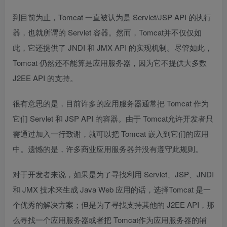
到目前为止，Tomcat 一直被认为是 Servlet/JSP API 的执行
器，也就所谓的 Servlet 容器。然而，Tomcat并不仅仅如
此，它还提供了 JNDI 和 JMX API 的实现机制。尽管如此，
Tomcat 仍然还不能算是应用服务器，因为它不提供大多数
J2EE API 的支持。
很有意思的是，目前许多的应用服务器通常把 Tomcat 作为
它们 Servlet 和 JSP API 的容器。由于 Tomcat允许开发者只
需通过加入一行致谢，就可以把 Tomcat 嵌入到它们的应用
中。遗憾的是，许多商业应用服务器并没有遵守此规则。
对于开发者来说，如果是为了寻找利用 Servlet、JSP、JNDI
和 JMX 技术来生成 Java Web 应用的话，选择Tomcat 是一
个优秀的解决方案；但是为了寻找支持其他的 J2EE API，那
么寻找一个应用服务器或者把 Tomcat作为应用服务器的辅