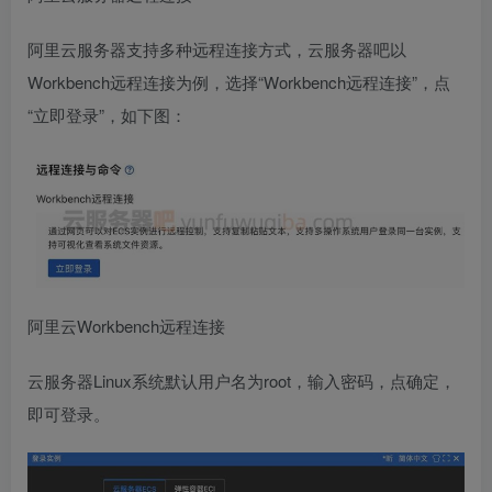
阿里云服务器支持多种远程连接方式，云服务器吧以
Workbench远程连接为例，选择“Workbench远程连接”，点
“立即登录”，如下图：
阿里云Workbench远程连接
云服务器Linux系统默认用户名为root，输入密码，点确定，
即可登录。