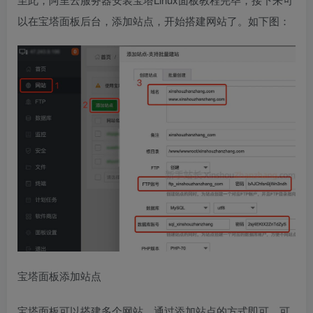
以在宝塔面板后台，添加站点，开始搭建网站了。如下图：
宝塔面板添加站点
宝塔面板可以搭建多个网站，通过添加站点的方式即可。可