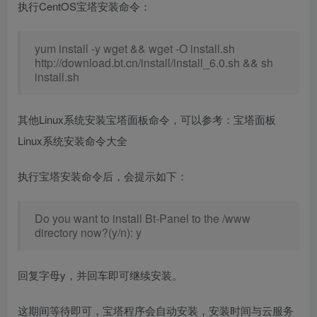
执行CentOS宝塔安装命令：
yum install -y wget && wget -O install.sh
http://download.bt.cn/install/install_6.0.sh && sh
install.sh
其他Linux系统安装宝塔面板命令，可以参考：宝塔面板
Linux系统安装命令大全
执行宝塔安装命令后，会提示如下：
Do you want to install Bt-Panel to the /www
directory now?(y/n): y
回复字母y，并回车即可继续安装。
这期间等待即可，宝塔程序会自动安装，安装时间与云服务