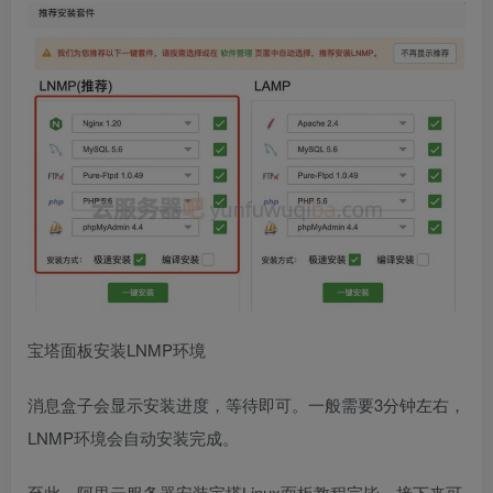
宝塔面板安装LNMP环境
消息盒子会显示安装进度，等待即可。一般需要3分钟左右，
LNMP环境会自动安装完成。
至此，阿里云服务器安装宝塔Linux面板教程完毕，接下来可