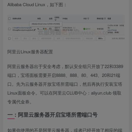
Alibaba Cloud Linux，如下图：
阿里云Linux服务器配置
阿里云服务器出于安全考虑，默认安全组只开放了22和3389
端口，宝塔面板需要开启8888、888、80、443、20和21端
口。先为云服务器开放宝塔所需端口，然后再执行安装宝塔
Linux面板命令。可以在阿里云CLUB中心：aliyun.club 领取
专属代金券。
一：阿里云服务器开启宝塔所需端口号
如果你使用的不是阿里云服务器，或者已经开放了相应的端