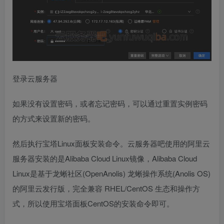
登录云服务器
如果没有设置密码，或者忘记密码，可以通过重置实例密码
的方式来设置新的密码。
然后执行宝塔Linux面板安装命令。云服务器吧使用的阿里云
服务器安装的是Alibaba Cloud Linux镜像，Alibaba Cloud
Linux是基于龙蜥社区(OpenAnolis) 龙蜥操作系统(Anolis OS)
的阿里云发行版，完全兼容 RHEL/CentOS 生态和操作方
式，所以使用宝塔面板CentOS的安装命令即可。