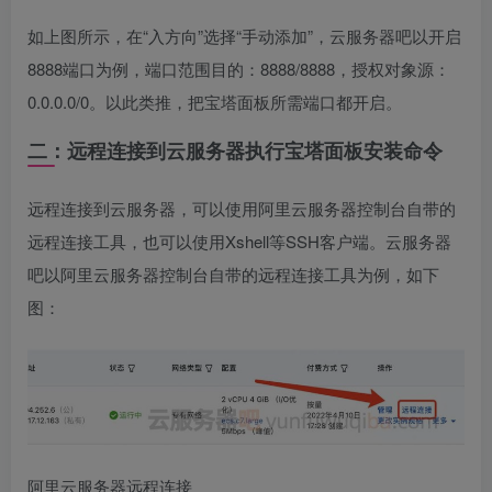
如上图所示，在“入方向”选择“手动添加”，云服务器吧以开启
8888端口为例，端口范围目的：8888/8888，授权对象源：
0.0.0.0/0。以此类推，把宝塔面板所需端口都开启。
二：远程连接到云服务器执行宝塔面板安装命令
远程连接到云服务器，可以使用阿里云服务器控制台自带的
远程连接工具，也可以使用Xshell等SSH客户端。云服务器
吧以阿里云服务器控制台自带的远程连接工具为例，如下
图：
阿里云服务器远程连接