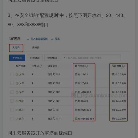
3、在安全组的“配置规则”中，按照下图开放21、20、443、
80、888和8888端口
阿里云服务器开放宝塔面板端口