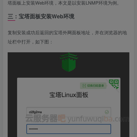
塔面板上安装Web环境，本文是以安装LNMP环境为例。
三：宝塔面板安装Web环境
复制安装成功后返回的宝塔外网面板地址，并在浏览器的地
址栏中打开，如下图：