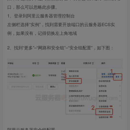
口，那么可以忽略此步骤。
1、登录到阿里云服务器管理控制台
左侧栏选择“实例”，找到需要开放端口的云服务器ECS实
例，如果没有，记得切换左上角地域
2、找到“更多”–“网路和安全组”–“安全组配置”，如下图：
阿里云服务器安全组配置