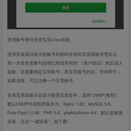
使用账号密码登录宝塔Linux面板
使用安装成功提示的账号和密码登录到宝塔面板管理后台。
第一次登录需要勾选我已阅读并同意“《用户协议》然后进入
面板。还需要绑定宝塔账号，有宝塔账号的话，登录即可；
如果没有，可以注册一个宝塔账号。
登录宝塔面板后会提示推荐安装套件，选择“LNMP(推荐)”，
默认LNMP环境程序版本为：Nginx 1.20、MySQL 5.6、
Pure-Ftpd 1.0.49、PHP 5.6、phpMyAdmin 4.4，默认是极速
安装，点击“一键安装”，如下图：