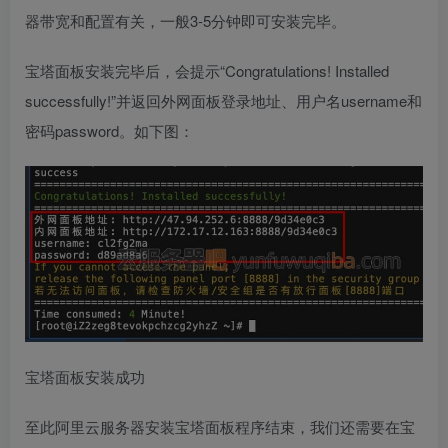
器带宽和配置有关，一般3-5分钟即可安装完毕。
宝塔面板安装完毕后，会提示“Congratulations! Installed
successfully!”并返回外网面板登录地址、用户名username和
密码password。如下图：
宝塔面板安装成功
至此阿里云服务器安装宝塔面板程序结束，我们还需要在宝