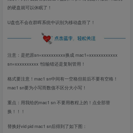
的硬盘就可以休眠了！
U盘也不会在群晖系统中识别为移动盘符了！
注意：是把原sn=xxxxxxxxxx换成 mac1=xxxxxxxxxxxx
sn=xxxxxxxxxx !怕输错还是复制管用！
格式要注意！mac1 sn中间有一空格但前后不要有空格！
mac1 sn要为小写而数值不区分大小写！
重点：用我给的mac1 sn 不要用教程上的！点全部替
换！！！
替换好vid pid mac1 sn后得到了如下图：