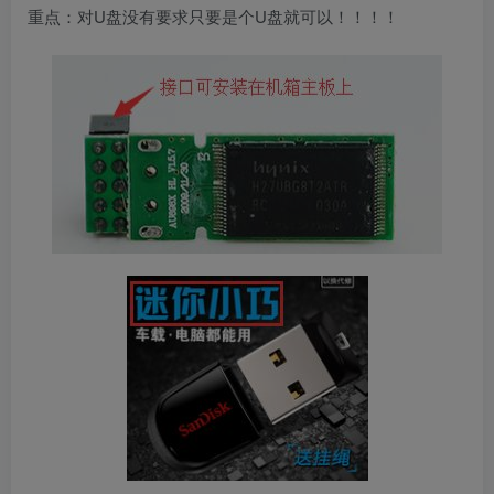
重点：对U盘没有要求只要是个U盘就可以！！！！