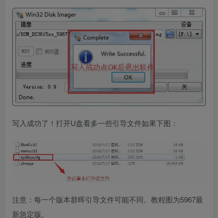
写入成功了！打开U盘看多一些引导文件如果下图：
注意：每一个版本群晖引导文件可能不同。教程图为5967最
新急定版。