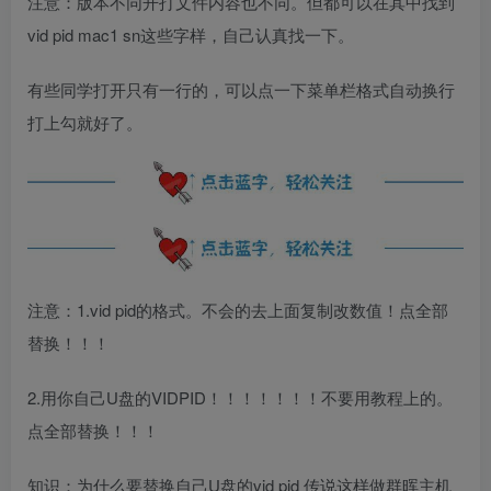
注意：版本不同开打文件内容也不同。但都可以在其中找到
vid pid mac1 sn这些字样，自己认真找一下。
有些同学打开只有一行的，可以点一下菜单栏格式自动换行
打上勾就好了。
注意：1.vid pid的格式。不会的去上面复制改数值！点全部
替换！！！
2.用你自己U盘的VIDPID！！！！！！！不要用教程上的。
点全部替换！！！
知识：为什么要替换自己U盘的vid pid 传说这样做群晖主机