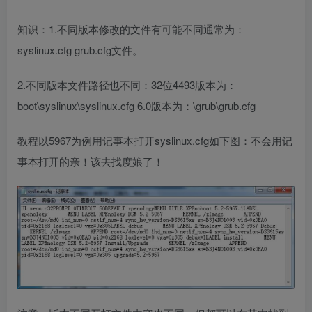
知识：1.不同版本修改的文件有可能不同通常为：
syslinux.cfg grub.cfg文件。
2.不同版本文件路径也不同：32位4493版本为：
boot\syslinux\syslinux.cfg 6.0版本为：\grub\grub.cfg
教程以5967为例用记事本打开syslinux.cfg如下图：不会用记
事本打开的亲！该去找度娘了！