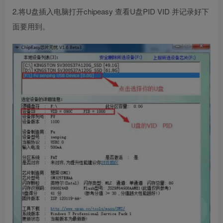
2.将U盘插入电脑打开chipeasy 查看U盘PID VID 并记录好下
面要用到。