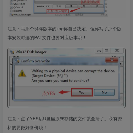
注意：写那个群晖版本的img你自己决定。但你写了那个版
本安装时选的PAT文件也要对应版本哦！
注意：点了YES后U盘里原来存储的文件就全清了。亲有资
料的要做好备份哦！