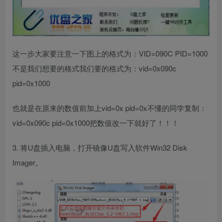
这一步大家要注意一下图上的格式为：VID=090C PID=1000
不是我们想要的格式我们要的格式为：vid=0x090c
pid=0x1000
也就是在原来的数值前加上vid=0x pid=0x不懂的同学复制：
vid=0x090c pid=0x1000把数值改一下就好了！！！
3. 将U盘插入电脑，打开镜像U盘写入软件Win32 Disk
Imager。