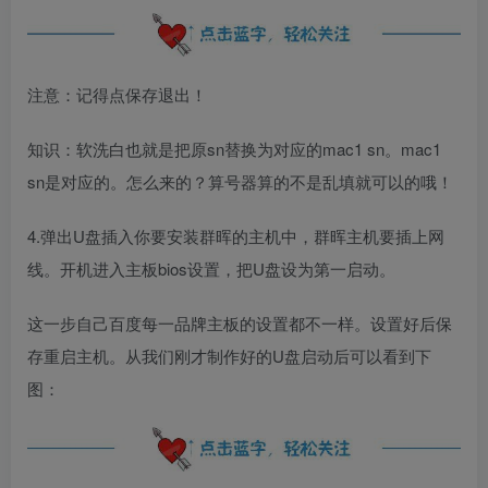
注意：记得点保存退出！
知识：软洗白也就是把原sn替换为对应的mac1 sn。mac1
sn是对应的。怎么来的？算号器算的不是乱填就可以的哦！
4.弹出U盘插入你要安装群晖的主机中，群晖主机要插上网
线。开机进入主板bios设置，把U盘设为第一启动。
这一步自己百度每一品牌主板的设置都不一样。设置好后保
存重启主机。从我们刚才制作好的U盘启动后可以看到下
图：