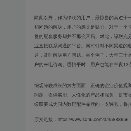
除此以外，作为绿联的用户，最惊喜的莫过于
和问题的解决，用户的感觉是贴心。对于一个
善的配套服务却并不那么容易。对此，绿联充
业直接联系沟通的平台。同时针对不同渠道的
通，及时解决用户问题。举个例子，大年三十
户的来电咨询。哪怕平时，用户也能在午夜12
综观绿联成长的方方面面，正确的企业价值观
问题，提供实用、人性化的产品和服务，是市
绿联要成为国内数码配件品牌的一支独秀，将
原文链接：https://www.sohu.com/a/45888656