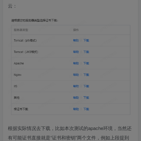
云：
根据实际情况去下载，比如本次测试的apache环境，当然还
有可能证书直接就是“证书和密钥”两个文件，例如上段提到