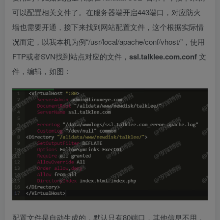
可以配置相关文件了。在服务器端开启443端口，对应防火
墙也需要开通，接下来找到网站配置文件，这个根据实际情
况而定，以我本机为例“/usr/local/apache/conf/vhost/”，使用
FTP或者SVN找到站点对应的文件，
ssl.talklee.com.conf
文
件，编辑，如图：
配置文件是自动生成的，默认只有80端口，其他信息不用，