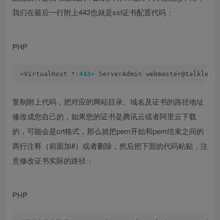
我们在最后一行附上443也就是ssl证书配置代码：
PHP
<
VirtualHost *:
443
>
 ServerAdmin webmaster@talklee.
复制附上代码，把对应的网站目录、域名及证书的路径地址
修改成您自己的，如果您的证书是腾讯云或者阿里云下载
的，可能会是crt格式，那么就把pem开始和pem结束之间的
两行注释（前面加#）或者删除，然后把下面的代码粘贴，注
意修改证书实际的路径：
PHP