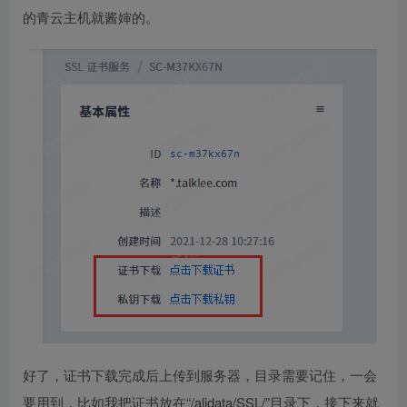
的青云主机就酱婶的。
好了，证书下载完成后上传到服务器，目录需要记住，一会
要用到，比如我把证书放在“/alidata/SSL/”目录下，接下来就