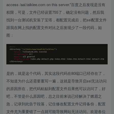
access /aal.talklee.com on this server.”百度之后发现是没有
权限，可是，文件已经设置755了，确定没有问题，然后我
找到一台测试机安装了宝塔，都配置完成后，把ssl配置文件
跟我在网上找的配置文件对比之后发现少了一段代码，如
图：
是的，就是这个代码，其实这段代码在80端口已经存在了，
不知道为什么还需要重写一遍，这就是导致开启ssl无法访问
的原因所在，把代码粘贴到配置文件后果然可以访问了，好
吧，不管是什么原因吧，总之目前来说已经解决了燃眉之
急，记录到此告于段落，记住修改配置文件记得备份，配置
文件尤为重要错了一点就可能导致网站无法访问。欢迎各位